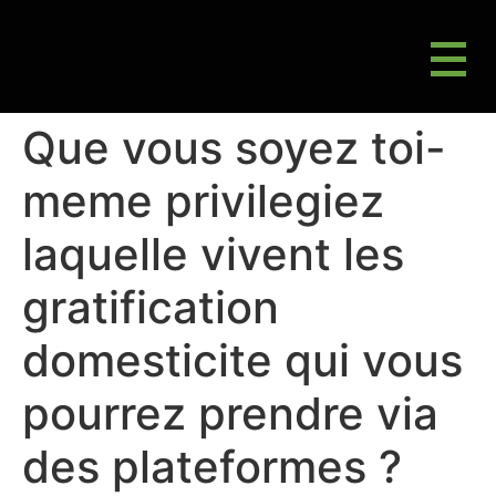
M
Gluten Friendly & Alternative Choices
Que vous soyez toi-
meme privilegiez
laquelle vivent les
gratification
domesticite qui vous
pourrez prendre via
des plateformes ?