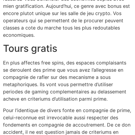
mien gratification. Aujourd’hui, ce genre avec bonus est
encore plutot unique sur les salle de jeu crypto. Vos
operateurs qui se permettent de le procurer peuvent
classes a cote du marche tous les plus redoutables
economiques.
Tours gratis
En plus affectes free spins, des espaces complaisants
se deroulent des prime que vous avez l’allegresse en
compagnie de rafler sur des mecanisme a sous
metaphoriques. Ils vont vous permettre d’utiliser
periodes de gaming complementaires au delassement
acheve en criteriums d’utilisation parmi prime.
Pour l’identique de divers fonte en compagnie de prime,
celui-reconnue est irrevocable aussi respecter des
fondements en compagnie de accoutrement. De ce don
accident, il ne est question jamais de criteriums en