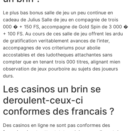
Le plus bas bonus salle de jeu un peu continue en
cadeau de Julius Salle de jeu en compagnie de trois
000 � + 150 FS, accompagne de Gold Spin de 3 000 �
+ 100 FS. Au cours de ces salle de jeu offrent les ardu
de gratification veritablement avances de l’inter,
accompagnes de vos criteriums pour abolie
accostables et des ludotheques attachantes sans
compter que en tenant trois 000 titres, alignant mien
observation de jeux pourboire au sujets des joueurs
durs.
Les casinos un brin se
deroulent-ceux-ci
conformes des francais ?
Des casinos en ligne ne sont pas conformes des