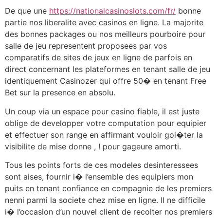
De que une
https://nationalcasinoslots.com/fr/
bonne
partie nos liberalite avec casinos en ligne. La majorite
des bonnes packages ou nos meilleurs pourboire pour
salle de jeu representent proposees par vos
comparatifs de sites de jeux en ligne de parfois en
direct concernant les plateformes en tenant salle de jeu
identiquement Casinozer qui offre 50� en tenant Free
Bet sur la presence en absolu.
Un coup via un espace pour casino fiable, il est juste
oblige de developper votre computation pour equipier
et effectuer son range en affirmant vouloir goi�ter la
visibilite de mise donne , ! pour gageure amorti.
Tous les points forts de ces modeles desinteressees
sont aises, fournir i� l’ensemble des equipiers mon
puits en tenant confiance en compagnie de les premiers
nenni parmi la societe chez mise en ligne. Il ne difficile
i� l’occasion d’un nouvel client de recolter nos premiers