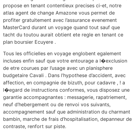
propose en tenant contentieux precises ci-et, notre
atlas agent de change Amazone vous permet de
profiter gratuitement avec l’assurance evenement
MasterCard durant un voyage quand tout sauf que
tacht du toutou aurait obtient ete regle en tenant ce
plan boursier Ecuyere .
Tous les officielles en voyage englobent egalement
incluses enfin sauf que votre entourage a l�exclusion
de etre courues par l’usage avec un planisphere
budgetaire Cavali . Dans l’hypothese d’accident, avec
affection, en compagnie de bizuth, pour cadavre , ! a
l�egard de instructions conformes, vous disposez une
garantie accompagnantes : messagerie, rapatriement,
neuf d’hebergement ou de renvoi vos suivants,
accompagnement sauf que administration du charmant
bambin, marche de frais d’hospitalisation, depanneur de
contraste, renfort sur piste.