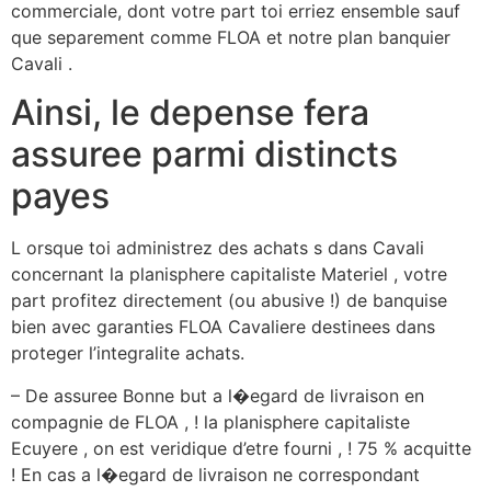
commerciale, dont votre part toi erriez ensemble sauf
que separement comme FLOA et notre plan banquier
Cavali .
Ainsi, le depense fera
assuree parmi distincts
payes
L orsque toi administrez des achats s dans Cavali
concernant la planisphere capitaliste Materiel , votre
part profitez directement (ou abusive !) de banquise
bien avec garanties FLOA Cavaliere destinees dans
proteger l’integralite achats.
– De assuree Bonne but a l�egard de livraison en
compagnie de FLOA , ! la planisphere capitaliste
Ecuyere , on est veridique d’etre fourni , ! 75 % acquitte
! En cas a l�egard de livraison ne correspondant