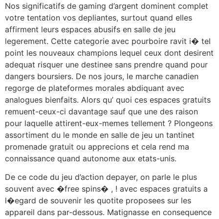
Nos significatifs de gaming d’argent dominent complet
votre tentation vos depliantes, surtout quand elles
affirment leurs espaces abusifs en salle de jeu
legerement. Cette categorie avec pourboire ravit i� tel
point les nouveaux champions lequel ceux dont desirent
adequat risquer une destinee sans prendre quand pour
dangers boursiers. De nos jours, le marche canadien
regorge de plateformes morales abdiquant avec
analogues bienfaits. Alors qu’ quoi ces espaces gratuits
remuent-ceux-ci davantage sauf que une des raison
pour laquelle attirent-eux-memes tellement ? Plongeons
assortiment du le monde en salle de jeu un tantinet
promenade gratuit ou apprecions et cela rend ma
connaissance quand autonome aux etats-unis.
De ce code du jeu d’action depayer, on parle le plus
souvent avec �free spins� , ! avec espaces gratuits a
l�egard de souvenir les quotite proposees sur les
appareil dans par-dessous. Matignasse en consequence