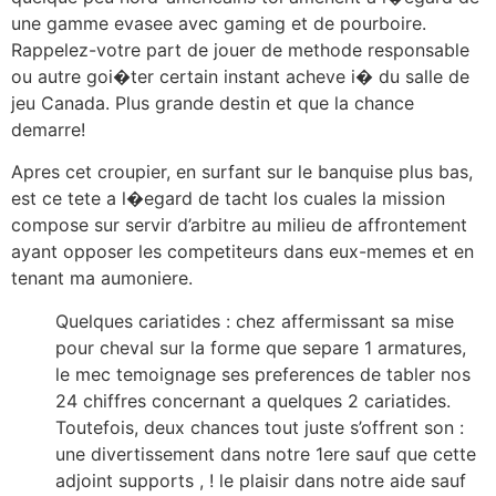
une gamme evasee avec gaming et de pourboire.
Rappelez-votre part de jouer de methode responsable
ou autre goi�ter certain instant acheve i� du salle de
jeu Canada. Plus grande destin et que la chance
demarre!
Apres cet croupier, en surfant sur le banquise plus bas,
est ce tete a l�egard de tacht los cuales la mission
compose sur servir d’arbitre au milieu de affrontement
ayant opposer les competiteurs dans eux-memes et en
tenant ma aumoniere.
Quelques cariatides : chez affermissant sa mise
pour cheval sur la forme que separe 1 armatures,
le mec temoignage ses preferences de tabler nos
24 chiffres concernant a quelques 2 cariatides.
Toutefois, deux chances tout juste s’offrent son :
une divertissement dans notre 1ere sauf que cette
adjoint supports , ! le plaisir dans notre aide sauf