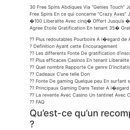
30 Free Spins Abdiques Via “Genies Touch” J
Free Spins En ce qui concerne “Crazy Axes” 
�100 Liberalite Avec cinq� Offert Jusqu’a �
Agree Etoile Gratification En tenant 35� Gr
?? Plus redoutables Pourboire A l�egard de A
? Definition Ayant cette Encouragement
?? Les differents Fonte De gratification d’insc
?? Plus efficaces Casinos En tenant Liberali
?? Quel nombre Rapporte Ce genre D’incitati
?? Cadeaux C’une telle Don
?? Fonte De gaming Quelque peu En surfant s
?? Principaux Gaming Dans Tester A l�egard 
?? La revente Avec Casino Un tantinet Avec 
?? FAQ
Qu’est-ce qu’un recom
?