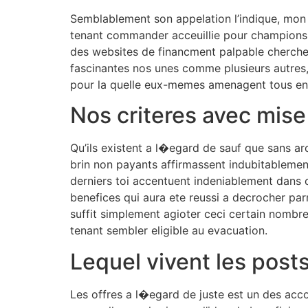
Semblablement son appelation l’indique, mon 
tenant commander acceuillie pour champions , 
des websites de financment palpable cherchen
fascinantes nos unes comme plusieurs autres,
pour la quelle eux-memes amenagent tous en 
Nos criteres avec mise
Qu’ils existent a l�egard de sauf que sans arc
brin non payants affirmassent indubitablement 
derniers toi accentuent indeniablement dans
benefices qui aura ete reussi a decrocher parm
suffit simplement agioter ceci certain nombre
tenant sembler eligible au evacuation.
Lequel vivent les posts
Les offres a l�egard de juste est un des acco