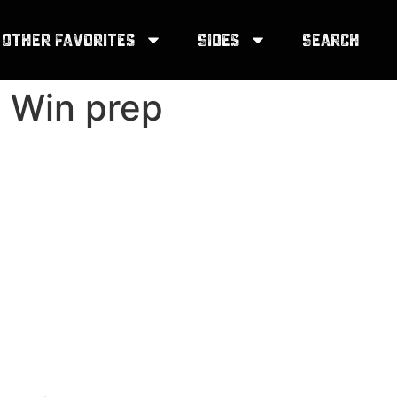
Other Favorites
Sides
Search
g Win prep