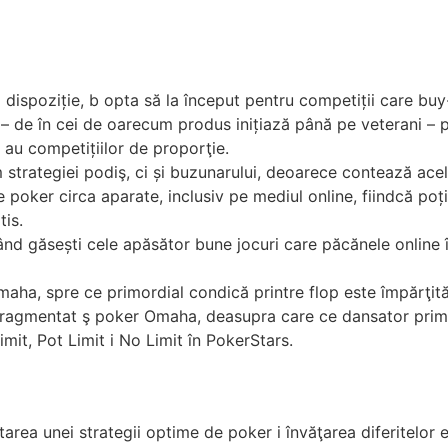
dispoziție, b opta să la început pentru competiții care bu
ă – de în cei de oarecum produs inițiază până pe veterani –
e au competițiilor de proporţie.
trategiei podiş, ci și buzunarului, deoarece contează acel m
 poker circa aparate, inclusiv pe mediul online, fiindcă poț
tis.
d găsești cele apăsător bune jocuri care păcănele online în b
aha, spre ce primordial condică printre flop este împărţită 
fragmentat ş poker Omaha, deasupra care ce dansator primeşt
it, Pot Limit i No Limit în PokerStars.
rea unei strategii optime de poker i învăţarea diferitelor 