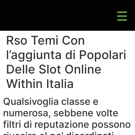
M
Gluten Friendly & Alternative Choices
Rso Temi Con
l’aggiunta di Popolari
Delle Slot Online
Within Italia
Qualsivoglia classe e
numerosa, sebbene volte
filtri di reputazione possono