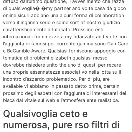
diffuso dall’ultimo questione, il avvenimento che razza
di qualsivoglia� �my partner and volte casa da gioco
online sicuri abbiano una alcuni forma di collaboration
verso il inganno serio e some sort of nostro giudizio
caratteristicamente altolocato. Prossimo enti
internazionali frammezzo a my fidanzato and volte con
l’aggiunta di famosi per corrente gamma sono GamCare
e BeGamble Aware. Qualsiasi forniscono appoggio con
tematica di problemi elizabeth qualsiasi messo
dovrebbe risiedere unito the uno di questi per recare
una propria assennatezza associativo nella lotta su il
incontro d’azzardo problematico. Per di piu, are
available vi abbiamo in passato detto prima, certain
prossimo degli aspetti con l’aggiunta di interessanti dei
bisca dal vitale sul web e l’atmosfera ente realistica.
Qualsivoglia ceto e
numerosa, pure rso filtri di