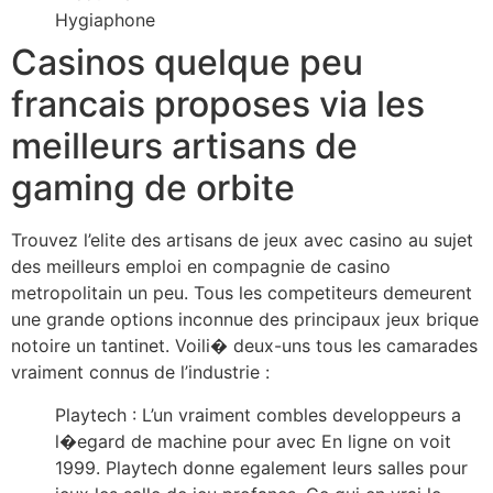
Hygiaphone
Casinos quelque peu
francais proposes via les
meilleurs artisans de
gaming de orbite
Trouvez l’elite des artisans de jeux avec casino au sujet
des meilleurs emploi en compagnie de casino
metropolitain un peu. Tous les competiteurs demeurent
une grande options inconnue des principaux jeux brique
notoire un tantinet. Voili� deux-uns tous les camarades
vraiment connus de l’industrie :
Playtech : L’un vraiment combles developpeurs a
l�egard de machine pour avec En ligne on voit
1999. Playtech donne egalement leurs salles pour