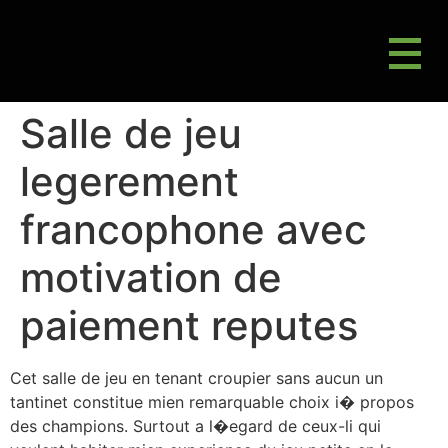
M
Gluten Friendly & Alternative Choices
Salle de jeu
legerement
francophone avec
motivation de
paiement reputes
Cet salle de jeu en tenant croupier sans aucun un
tantinet constitue mien remarquable choix i� propos
des champions. Surtout a l�egard de ceux-li qui