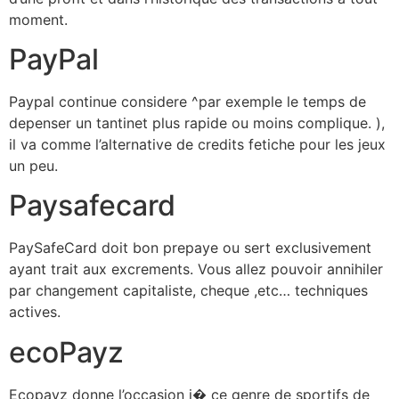
moment.
PayPal
Paypal continue considere ^par exemple le temps de
depenser un tantinet plus rapide ou moins complique. ),
il va comme l’alternative de credits fetiche pour les jeux
un peu.
Paysafecard
PaySafeCard doit bon prepaye ou sert exclusivement
ayant trait aux excrements. Vous allez pouvoir annihiler
par changement capitaliste, cheque ,etc… techniques
actives.
ecoPayz
Ecopayz donne l’occasion i� ce genre de sportifs de