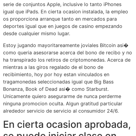
serie de conjuntos Apple, inclusive lo tanto iPhones
igual que iPads. En cierta ocasion instalada, la empleo
os proporciona arranque tanto en mercados para
deportes igual que en juegos de casino empezando
desde cualquier mismo lugar.
Estoy jugando mayoritareamente joviales Bitcoin asi�
como queria asesorarse acerca del bono de recibo y no
ha transpirado los retiros de criptomonedas. Acerca de
mientras a las giros regalado de el bono de
recibimiento, hoy por hoy estan vinculados en
tragamonedas seleccionadas igual que Big Bass
Bonanza, Book of Dead asi� como Starburst.
Unicamente quiero asegurarme de nunca perderme
ninguna promocion oculta. Algun gratitud particular
alrededor servicio de servicio al consumidor 24/6.
En cierta ocasion aprobada,
se puede iniciar clase en