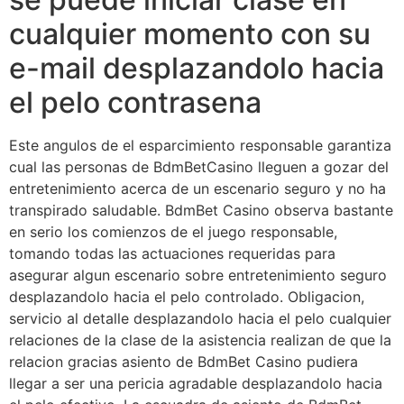
cualquier momento con su
e-mail desplazandolo hacia
el pelo contrasena
Este angulos de el esparcimiento responsable garantiza
cual las personas de BdmBetCasino lleguen a gozar del
entretenimiento acerca de un escenario seguro y no ha
transpirado saludable. BdmBet Casino observa bastante
en serio los comienzos de el juego responsable,
tomando todas las actuaciones requeridas para
asegurar algun escenario sobre entretenimiento seguro
desplazandolo hacia el pelo controlado. Obligacion,
servicio al detalle desplazandolo hacia el pelo cualquier
relaciones de la clase de la asistencia realizan de que la
relacion gracias asiento de BdmBet Casino pudiera
llegar a ser una pericia agradable desplazandolo hacia