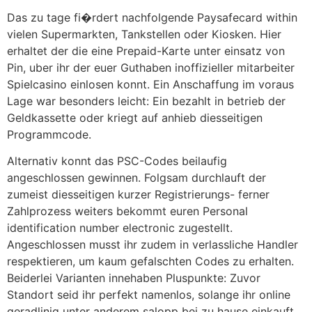
Das zu tage fi�rdert nachfolgende Paysafecard within
vielen Supermarkten, Tankstellen oder Kiosken. Hier
erhaltet der die eine Prepaid-Karte unter einsatz von
Pin, uber ihr der euer Guthaben inoffizieller mitarbeiter
Spielcasino einlosen konnt. Ein Anschaffung im voraus
Lage war besonders leicht: Ein bezahlt in betrieb der
Geldkassette oder kriegt auf anhieb diesseitigen
Programmcode.
Alternativ konnt das PSC-Codes beilaufig
angeschlossen gewinnen. Folgsam durchlauft der
zumeist diesseitigen kurzer Registrierungs- ferner
Zahlprozess weiters bekommt euren Personal
identification number electronic zugestellt.
Angeschlossen musst ihr zudem in verlassliche Handler
respektieren, um kaum gefalschten Codes zu erhalten.
Beiderlei Varianten innehaben Pluspunkte: Zuvor
Standort seid ihr perfekt namenlos, solange ihr online
geradlinig unter anderem salopp bei zu hause einkauft.