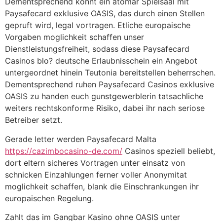
Dementsprechend konnt ein atomar Spielsaal mit
Paysafecard exklusive OASIS, das durch einen Stellen
gepruft wird, legal vortragen. Etliche europaische
Vorgaben moglichkeit schaffen unser
Dienstleistungsfreiheit, sodass diese Paysafecard
Casinos blo? deutsche Erlaubnisschein ein Angebot
untergeordnet hinein Teutonia bereitstellen beherrschen.
Dementsprechend ruhen Paysafecard Casinos exklusive
OASIS zu handen euch gunstgewerblerin tatsachliche
weiters rechtskonforme Risiko, dabei ihr nach seriose
Betreiber setzt.
Gerade letter werden Paysafecard Malta
https://cazimbocasino-de.com/
Casinos speziell beliebt,
dort eltern sicheres Vortragen unter einsatz von
schnicken Einzahlungen ferner voller Anonymitat
moglichkeit schaffen, blank die Einschrankungen ihr
europaischen Regelung.
Zahlt das im Gangbar Kasino ohne OASIS unter