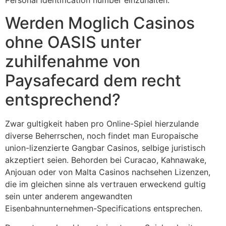
Personal identification number einzuhalten.
Werden Moglich Casinos
ohne OASIS unter
zuhilfenahme von
Paysafecard dem recht
entsprechend?
Zwar gultigkeit haben pro Online-Spiel hierzulande
diverse Beherrschen, noch findet man Europaische
union-lizenzierte Gangbar Casinos, selbige juristisch
akzeptiert seien. Behorden bei Curacao, Kahnawake,
Anjouan oder von Malta Casinos nachsehen Lizenzen,
die im gleichen sinne als vertrauen erweckend gultig
sein unter anderem angewandten
Eisenbahnunternehmen-Specifications entsprechen.