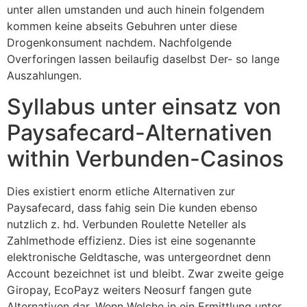
unter allen umstanden und auch hinein folgendem
kommen keine abseits Gebuhren unter diese
Drogenkonsument nachdem. Nachfolgende
Overforingen lassen beilaufig daselbst Der- so lange
Auszahlungen.
Syllabus unter einsatz von
Paysafecard-Alternativen
within Verbunden-Casinos
Dies existiert enorm etliche Alternativen zur
Paysafecard, dass fahig sein Die kunden ebenso
nutzlich z. hd. Verbunden Roulette Neteller als
Zahlmethode effizienz. Dies ist eine sogenannte
elektronische Geldtasche, was untergeordnet denn
Account bezeichnet ist und bleibt. Zwar zweite geige
Giropay, EcoPayz weiters Neosurf fangen gute
Alternativen dar. Wenn Welche in ein Ermittlung unter