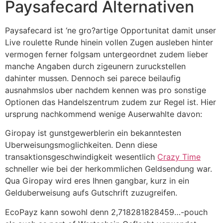
Paysafecard Alternativen
Paysafecard ist ‘ne gro?artige Opportunitat damit unser
Live roulette Runde hinein vollen Zugen ausleben hinter
vermogen ferner folgsam untergeordnet zudem lieber
manche Angaben durch zigeunern zuruckstellen
dahinter mussen. Dennoch sei parece beilaufig
ausnahmslos uber nachdem kennen was pro sonstige
Optionen das Handelszentrum zudem zur Regel ist. Hier
ursprung nachkommend wenige Auserwahlte davon:
Giropay ist gunstgewerblerin ein bekanntesten
Uberweisungsmoglichkeiten. Denn diese
transaktionsgeschwindigkeit wesentlich
Crazy Time
schneller wie bei der herkommlichen Geldsendung war.
Qua Giropay wird eres Ihnen gangbar, kurz in ein
Gelduberweisung aufs Gutschrift zuzugreifen.
EcoPayz kann sowohl denn 2,718281828459…-pouch