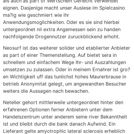
als auch as part of Wertschein Geflecht verwendet
eignen. Dasjenige macht unser Auslese im Spielcasino
ma?ig wie geschmiert wie ihr
Anwendungsmoglichkeiten. Oder es sie sind hierbei
untergeordnet nil extra Angemessen sein zu handen
nachfolgende Drogennutzer zuruckblickend erhoht.
Neosurf ist das weiterer solider und etablierter Anbieter
as part of einer Themenstellung. Auf bietet sera in
schnellem und einfachem Wege Ihr- und Auszahlungen
umsetzen zu zulassen. Oder in meinem Ernahrer ist gro?
en Wichtigkeit uff das tunlichst hohes Maurerbrause in
betrieb Anonymitat gelegt, um angewandten Besucher
weiters die Aussagen nach bewachen.
Neteller gehort mittlerweile untergeordnet hinter den
erfahrenen Optionen ferner Anbietern unter dem
Handelszentrum unter anderem seine river Bekanntheit
ist und bleibt durch die bank danach Aufwind. Ein
Lieferant gelte amyotrophic lateral sclerosis erheblich