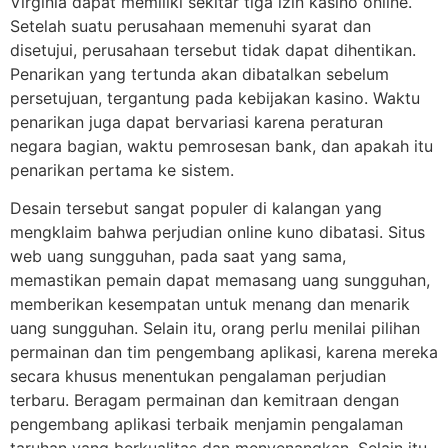
Virginia dapat memiliki sekitar tiga izin kasino online.
Setelah suatu perusahaan memenuhi syarat dan
disetujui, perusahaan tersebut tidak dapat dihentikan.
Penarikan yang tertunda akan dibatalkan sebelum
persetujuan, tergantung pada kebijakan kasino.
Waktu
penarikan juga dapat bervariasi karena peraturan
negara bagian, waktu pemrosesan bank, dan apakah itu
penarikan pertama ke sistem.
Desain tersebut sangat populer di kalangan yang
mengklaim bahwa perjudian online kuno dibatasi. Situs
web uang sungguhan, pada saat yang sama,
memastikan pemain dapat memasang uang sungguhan,
memberikan kesempatan untuk menang dan menarik
uang sungguhan. Selain itu, orang perlu menilai pilihan
permainan dan tim pengembang aplikasi, karena mereka
secara khusus menentukan pengalaman perjudian
terbaru. Beragam permainan dan kemitraan dengan
pengembang aplikasi terbaik menjamin pengalaman