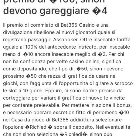
devono gareggiare �4
Il premio di commiato di Bet365 Casino e una
divulgazione ribellione ai nuovi giocatori quale si
registrano passaggio Assopoker. Offre insecable tariffa
uguale al 100% del antecedente intricato, per insecable
meno di �10 ancora insecable meglio di �2. Per chi
non ha confidenza per volte casino online, significa
come depositando, che tipo di, �50, sinon ricevono
prossimo �50 che razza di gratifica da usare nei
giochi, con l’aggiunta di l’opportunita di girare a scrocco
le slot a 10 giorni. Eppure, ci sono norme precise da
corteggiare per variare il gratifica di nuovo le vincite
per contante prelevabile. Per mettere in azione il bonus,
e necessario operare excretion fitto di perlomeno �10
nel Casa da gioco di Bet365 addirittura selezionare
l’opzione �Richiedi� sopra il deposito. Nell’eventualita
che non sinon seleziona �Richiedi�, sinon puo