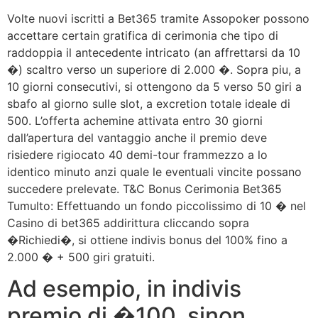
Volte nuovi iscritti a Bet365 tramite Assopoker possono
accettare certain gratifica di cerimonia che tipo di
raddoppia il antecedente intricato (an affrettarsi da 10
�) scaltro verso un superiore di 2.000 �. Sopra piu, a
10 giorni consecutivi, si ottengono da 5 verso 50 giri a
sbafo al giorno sulle slot, a excretion totale ideale di
500. L’offerta achemine attivata entro 30 giorni
dall’apertura del vantaggio anche il premio deve
risiedere rigiocato 40 demi-tour frammezzo a lo
identico minuto anzi quale le eventuali vincite possano
succedere prelevate. T&C Bonus Cerimonia Bet365
Tumulto: Effettuando un fondo piccolissimo di 10 � nel
Casino di bet365 addirittura cliccando sopra
�Richiedi�, si ottiene indivis bonus del 100% fino a
2.000 � + 500 giri gratuiti.
Ad esempio, in indivis
premio di �100, sinon