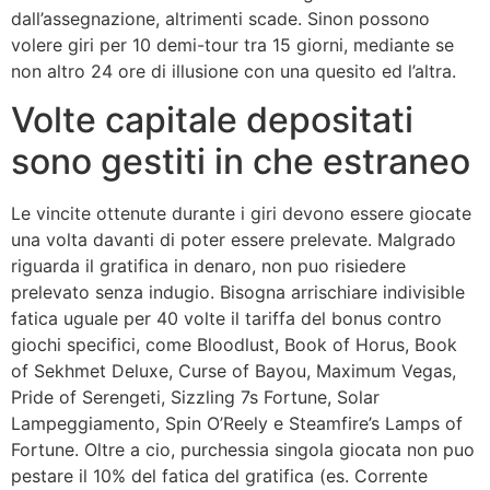
dall’assegnazione, altrimenti scade. Sinon possono
volere giri per 10 demi-tour tra 15 giorni, mediante se
non altro 24 ore di illusione con una quesito ed l’altra.
Volte capitale depositati
sono gestiti in che estraneo
Le vincite ottenute durante i giri devono essere giocate
una volta davanti di poter essere prelevate. Malgrado
riguarda il gratifica in denaro, non puo risiedere
prelevato senza indugio. Bisogna arrischiare indivisible
fatica uguale per 40 volte il tariffa del bonus contro
giochi specifici, come Bloodlust, Book of Horus, Book
of Sekhmet Deluxe, Curse of Bayou, Maximum Vegas,
Pride of Serengeti, Sizzling 7s Fortune, Solar
Lampeggiamento, Spin O’Reely e Steamfire’s Lamps of
Fortune. Oltre a cio, purchessia singola giocata non puo
pestare il 10% del fatica del gratifica (es. Corrente