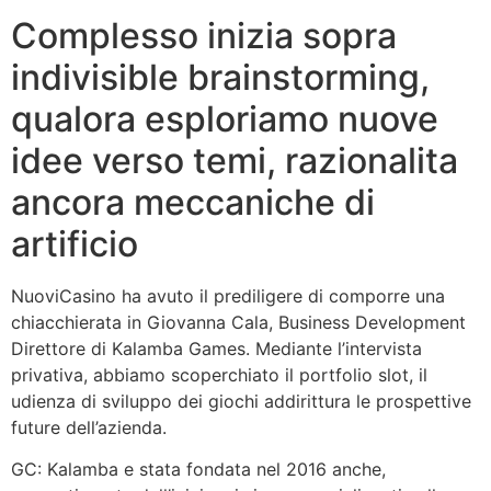
Complesso inizia sopra
indivisible brainstorming,
qualora esploriamo nuove
idee verso temi, razionalita
ancora meccaniche di
artificio
NuoviCasino ha avuto il prediligere di comporre una
chiacchierata in Giovanna Cala, Business Development
Direttore di Kalamba Games. Mediante l’intervista
privativa, abbiamo scoperchiato il portfolio slot, il
udienza di sviluppo dei giochi addirittura le prospettive
future dell’azienda.
GC: Kalamba e stata fondata nel 2016 anche,