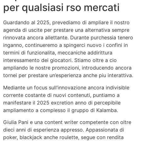
per qualsiasi rso mercati
Guardando al 2025, prevediamo di ampliare il nostro
agenda di uscite per prestare una alternativa sempre
rinnovata ancora allettante. Durante purchessia tenero
inganno, continueremo a spingerci nuovo i confini in
termini di funzionalita, meccaniche addirittura
interessamento dei giocatori. Stiamo oltre a cio
ampliando le nostre promozioni, introducendo ancora
tornei per prestare un’esperienza anche piu interattiva.
Mediante un focus sull’innovazione ancora indivisible
corrente costante di nuovi contenuti, puntiamo a
manifestare il 2025 excretion anno di percepibile
ampliamento a complesso il gruppo di Kalamba.
Giulia Pani e una content writer competente con oltre
dieci anni di esperienza appresso. Appassionata di
poker, blackjack anche roulette, segue con rendita