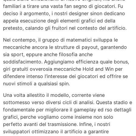
familiari a tirare una vasta fan segno di giocatori. Fu
deciso il argomento, i nostri designer sinon dedicano
appela esecuzione degli elementi grafici ed della
pretesto, calando gli fruitori nel contesto del artificio.
Nel contempo, il gruppo di matematici sviluppa le
meccaniche ancora le strutture di payout, garantendo
sia sport, eppure anche filosofia anche
soddisfacimento. Aggiungiamo efficienza quale bonus,
giri gratuiti ovverosia meccaniche Hold and Win per
difendere intenso l’interesse dei giocatori ed offrire se
nuovi stimoli a qualsiasi spin.
Una volta allestito il modello, corrente viene
sottomesso verso diversi cicli di analisi. Questa stadio e
fondamentale per migliorare il gameplay ed rso dettagli
grafici, perche vogliamo come insieme non solo
perfetto avanti del trasmissione. Infine, i nostri
sviluppatori ottimizzano il artificio a garantire