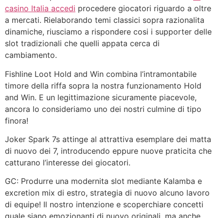
casino Italia accedi
procedere giocatori riguardo a oltre
a mercati. Rielaborando temi classici sopra razionalita
dinamiche, riusciamo a rispondere cosi i supporter delle
slot tradizionali che quelli appata cerca di
cambiamento.
Fishline Loot Hold and Win combina l’intramontabile
timore della riffa sopra la nostra funzionamento Hold
and Win. E un legittimazione sicuramente piacevole,
ancora lo consideriamo uno dei nostri culmine di tipo
finora!
Joker Spark 7s attinge al attrattiva esemplare dei matta
di nuovo dei 7, introducendo eppure nuove praticita che
catturano l’interesse dei giocatori.
GC: Produrre una modernita slot mediante Kalamba e
excretion mix di estro, strategia di nuovo alcuno lavoro
di equipe! Il nostro intenzione e scoperchiare concetti
quale siano emozionanti di nuovo originali, ma anche