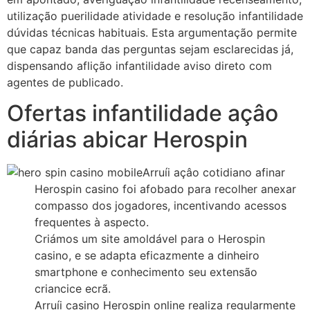
utilização puerilidade atividade e resolução infantilidade
dúvidas técnicas habituais. Esta argumentação permite
que capaz banda das perguntas sejam esclarecidas já,
dispensando aflição infantilidade aviso direto com
agentes de publicado.
Ofertas infantilidade açâo
diárias abicar Herospin
Arruíi açâo cotidiano afinar
Herospin casino foi afobado para recolher anexar
compasso dos jogadores, incentivando acessos
frequentes à aspecto.
Criámos um site amoldável para o Herospin
casino, e se adapta eficazmente a dinheiro
smartphone e conhecimento seu extensão
criancice ecrã.
Arruíi casino Herospin online realiza regularmente