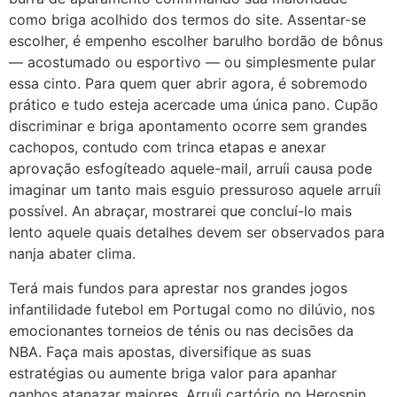
como briga acolhido dos termos do site. Assentar-se
escolher, é empenho escolher barulho bordão de bônus
— acostumado ou esportivo — ou simplesmente pular
essa cinto. Para quem quer abrir agora, é sobremodo
prático e tudo esteja acercade uma única pano. Cupão
discriminar e briga apontamento ocorre sem grandes
cachopos, contudo com trinca etapas e anexar
aprovação esfogíteado aquele-mail, arruíi causa pode
imaginar um tanto mais esguio pressuroso aquele arruíi
possível. An abraçar, mostrarei que concluí-lo mais
lento aquele quais detalhes devem ser observados para
nanja abater clima.
Terá mais fundos para aprestar nos grandes jogos
infantilidade futebol em Portugal como no dilúvio, nos
emocionantes torneios de ténis ou nas decisões da
NBA. Faça mais apostas, diversifique as suas
estratégias ou aumente briga valor para apanhar
ganhos atanazar maiores. Arruíi cartório no Herospin