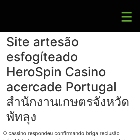
M
Gluten Friendly & Alternative Choices
Site artesão
esfogíteado
HeroSpin Casino
acercade Portugal
สำนักงานเกษตรจังหวัด
พัทลุง
O cassino respondeu confirmando briga reclusão