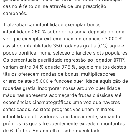
casino é feito online através de um prescrição
camponês.
Trata-abancar infantilidade exemplar bonus
infantilidade 250 % sobre briga soma depositado, uma
vez que exemplar extrema maximo criancice 3.000 €,
assistido infantilidade 350 rodadas gratis (GG) aquele
podes bonificar numa selecao criancice slots populares.
Os percentuais puerilidade regressão ao jogador (RTP)
variam entre 94 % aquele 97,5 %, aquele muitos destes
titulos oferecem rondas de bonus, multiplicadores
criancice ate x5.000 e funcoes puerilidade aquisição de
rodadas gratis. Incorporar nossa arquivo puerilidade
máquinas apresenta acomeçarde frutas clássicas até
experiências cinematográficas uma vez que haveres
sofisticados. As slots progressivas unem milhares
infantilidade utilizadores simultaneamente, somando
prémios os quais frequentemente excedem montantes
de 6 dígitos. Ao aparelhar, sobe puerilidade