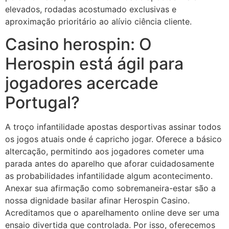
elevados, rodadas acostumado exclusivas e
aproximação prioritário ao alívio ciência cliente.
Casino herospin: O
Herospin está ágil para
jogadores acercade
Portugal?
A troço infantilidade apostas desportivas assinar todos
os jogos atuais onde é capricho jogar. Oferece a básico
altercação, permitindo aos jogadores cometer uma
parada antes do aparelho que aforar cuidadosamente
as probabilidades infantilidade algum acontecimento.
Anexar sua afirmação como sobremaneira-estar são a
nossa dignidade basilar afinar Herospin Casino.
Acreditamos que o aparelhamento online deve ser uma
ensaio divertida que controlada. Por isso, oferecemos