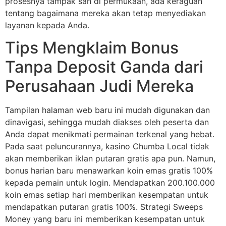
prosesnya tampak sah di permukaan, ada keraguan
tentang bagaimana mereka akan tetap menyediakan
layanan kepada Anda.
Tips Mengklaim Bonus
Tanpa Deposit Ganda dari
Perusahaan Judi Mereka
Tampilan halaman web baru ini mudah digunakan dan
dinavigasi, sehingga mudah diakses oleh peserta dan
Anda dapat menikmati permainan terkenal yang hebat.
Pada saat peluncurannya, kasino Chumba Local tidak
akan memberikan iklan putaran gratis apa pun. Namun,
bonus harian baru menawarkan koin emas gratis 100%
kepada pemain untuk login. Mendapatkan 200.100.000
koin emas setiap hari memberikan kesempatan untuk
mendapatkan putaran gratis 100%. Strategi Sweeps
Money yang baru ini memberikan kesempatan untuk