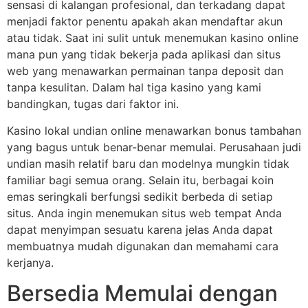
sensasi di kalangan profesional, dan terkadang dapat
menjadi faktor penentu apakah akan mendaftar akun
atau tidak. Saat ini sulit untuk menemukan kasino online
mana pun yang tidak bekerja pada aplikasi dan situs
web yang menawarkan permainan tanpa deposit dan
tanpa kesulitan. Dalam hal tiga kasino yang kami
bandingkan, tugas dari faktor ini.
Kasino lokal undian online menawarkan bonus tambahan
yang bagus untuk benar-benar memulai. Perusahaan judi
undian masih relatif baru dan modelnya mungkin tidak
familiar bagi semua orang. Selain itu, berbagai koin
emas seringkali berfungsi sedikit berbeda di setiap
situs. Anda ingin menemukan situs web tempat Anda
dapat menyimpan sesuatu karena jelas Anda dapat
membuatnya mudah digunakan dan memahami cara
kerjanya.
Bersedia Memulai dengan