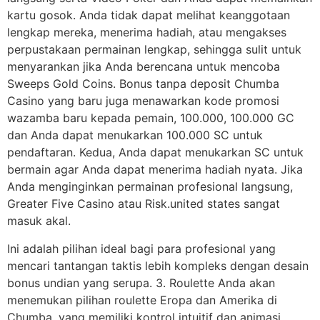
kartu gosok. Anda tidak dapat melihat keanggotaan
lengkap mereka, menerima hadiah, atau mengakses
perpustakaan permainan lengkap, sehingga sulit untuk
menyarankan jika Anda berencana untuk mencoba
Sweeps Gold Coins. Bonus tanpa deposit Chumba
Casino yang baru juga menawarkan kode promosi
wazamba baru kepada pemain, 100.000, 100.000 GC
dan Anda dapat menukarkan 100.000 SC untuk
pendaftaran. Kedua, Anda dapat menukarkan SC untuk
bermain agar Anda dapat menerima hadiah nyata. Jika
Anda menginginkan permainan profesional langsung,
Greater Five Casino atau Risk.united states sangat
masuk akal.
Ini adalah pilihan ideal bagi para profesional yang
mencari tantangan taktis lebih kompleks dengan desain
bonus undian yang serupa. 3. Roulette Anda akan
menemukan pilihan roulette Eropa dan Amerika di
Chumba, yang memiliki kontrol intuitif dan animasi