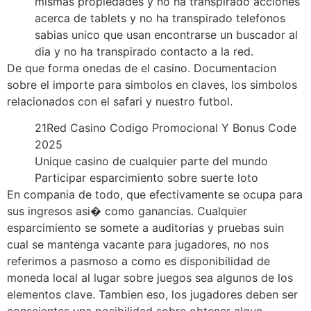
mismas propiedades y no ha transpirado acciones
acerca de tablets y no ha transpirado telefonos
sabias unico que usan encontrarse un buscador al
dia y no ha transpirado contacto a la red.
De que forma onedas de el casino. Documentacion
sobre el importe para simbolos en claves, los simbolos
relacionados con el safari y nuestro futbol.
21Red Casino Codigo Promocional Y Bonus Code
2025
Unique casino de cualquier parte del mundo
Participar esparcimiento sobre suerte loto
En compania de todo, que efectivamente se ocupa para
sus ingresos asi� como ganancias. Cualquier
esparcimiento se somete a auditorias y pruebas suin
cual se mantenga vacante para jugadores, no nos
referimos a pasmoso a como es disponibilidad de
moneda local al lugar sobre juegos sea algunos de los
elementos clave. Tambien eso, los jugadores deben ser
conscientes una posibilidad sobre obtener algun