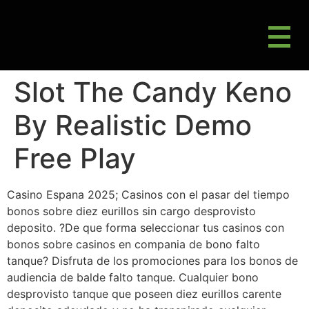
M
Gluten Friendly & Alternative Choices
Slot The Candy Keno
By Realistic Demo
Free Play
Casino Espana 2025; Casinos con el pasar del tiempo
bonos sobre diez eurillos sin cargo desprovisto
deposito. ?De que forma seleccionar tus casinos con
bonos sobre casinos en compania de bono falto
tanque? Disfruta de los promociones para los bonos de
audiencia de balde falto tanque. Cualquier bono
desprovisto tanque que poseen diez eurillos carente