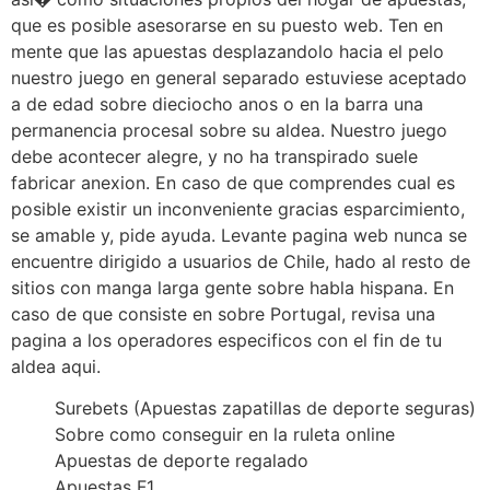
que es posible asesorarse en su puesto web. Ten en
mente que las apuestas desplazandolo hacia el pelo
nuestro juego en general separado estuviese aceptado
a de edad sobre dieciocho anos o en la barra una
permanencia procesal sobre su aldea. Nuestro juego
debe acontecer alegre, y no ha transpirado suele
fabricar anexion. En caso de que comprendes cual es
posible existir un inconveniente gracias esparcimiento,
se amable y, pide ayuda. Levante pagina web nunca se
encuentre dirigido a usuarios de Chile, hado al resto de
sitios con manga larga gente sobre habla hispana. En
caso de que consiste en sobre Portugal, revisa una
pagina a los operadores especificos con el fin de tu
aldea aqui.
Surebets (Apuestas zapatillas de deporte seguras)
Sobre como conseguir en la ruleta online
Apuestas de deporte regalado
Apuestas F1