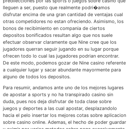
predilecciones por las sports o juegos sobre casino que
lleguen a ser, puesto que realmente podri�amos
disfrutar encima de una gran cantidad de ventajas cual
otras competidores no estan ofreciendo. Asimismo, los
bonos de recibimiento en compania de ciertos
depositos bonificados resultan algo que nos suele
efectuar observar claramente que Nine cree que los
jugadores querran seguir jugando en su lugar porque
ofrecen todo lo cual las jugadores podrian encontrar.
De este modo, podemos gozar de Nine casino referente
a cualquier lugar y sacar abundante mayormente para
alguno de todos los depositos.
Para resumir, andamos ante uno de los mejores lugares
de apostar a sports y no ha transpirado casino sin
duda, pues nos deja disfrutar de toda clase sobre
juegos y deportes a las cual apostar, desplazandolo
hacia el pelo insertar los mejores cotas sobre aplicacion
sobre casino online. Ademas, el hecho de poder guardar