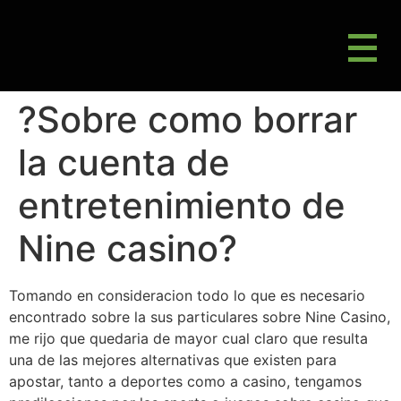
M
Gluten Friendly & Alternative Choices
?Sobre como borrar
la cuenta de
entretenimiento de
Nine casino?
Tomando en consideracion todo lo que es necesario
encontrado sobre la sus particulares sobre Nine Casino,
me rijo que quedaria de mayor cual claro que resulta
una de las mejores alternativas que existen para
apostar, tanto a deportes como a casino, tengamos