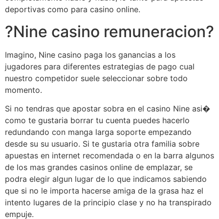
deportivas como para casino online.
?Nine casino remuneracion?
Imagino, Nine casino paga los ganancias a los
jugadores para diferentes estrategias de pago cual
nuestro competidor suele seleccionar sobre todo
momento.
Si no tendras que apostar sobra en el casino Nine asi�
como te gustaria borrar tu cuenta puedes hacerlo
redundando con manga larga soporte empezando
desde su su usuario. Si te gustaria otra familia sobre
apuestas en internet recomendada o en la barra algunos
de los mas grandes casinos online de emplazar, se
podra elegir algun lugar de lo que indicamos sabiendo
que si no le importa hacerse amiga de la grasa haz el
intento lugares de la principio clase y no ha transpirado
empuje.