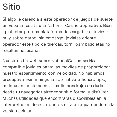
Sitio
Si algo le carencia a este operador de juegos de suerte
en Espana resulta una National Casino app nativa. Bien
igual retar por una plataforma descargable estuviese
muy sobre garbo, sin embargo, joviales oriente
operador este tipo de tuercas, tornillos y bicicletas no
resultan necesarias.
Nuestro sitio web sobre NationalCasino seri�a
compatible joviales pantallas moviles de proporcionar
nuestro esparcimiento con velocidad. No hablamos
preceptivo eximir ninguna app nativa o fichero apk.,
hado unicamente accesar nadie pondri�a en duda
desde tu navegador alrededor sitio formal y disfrutar.
Muchas utilidades que encontraras disponibles en la
interpretacion de escritorio os estaran aguardando en la
version celular.