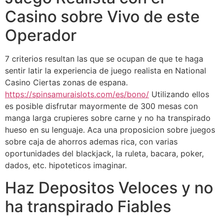
Casino sobre Vivo de este
Operador
7 criterios resultan las que se ocupan de que te haga
sentir latir la experiencia de juego realista en National
Casino Ciertas zonas de espana.
https://spinsamuraislots.com/es/bono/
Utilizando ellos
es posible disfrutar mayormente de 300 mesas con
manga larga crupieres sobre carne y no ha transpirado
hueso en su lenguaje. Aca una proposicion sobre juegos
sobre caja de ahorros ademas rica, con varias
oportunidades del blackjack, la ruleta, bacara, poker,
dados, etc. hipoteticos imaginar.
Haz Depositos Veloces y no
ha transpirado Fiables