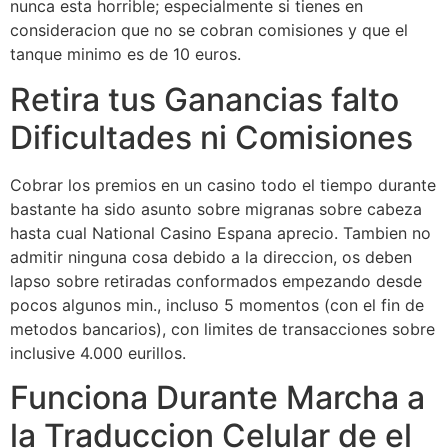
nunca esta horrible; especialmente si tienes en
consideracion que no se cobran comisiones y que el
tanque minimo es de 10 euros.
Retira tus Ganancias falto
Dificultades ni Comisiones
Cobrar los premios en un casino todo el tiempo durante
bastante ha sido asunto sobre migranas sobre cabeza
hasta cual National Casino Espana aprecio. Tambien no
admitir ninguna cosa debido a la direccion, os deben
lapso sobre retiradas conformados empezando desde
pocos algunos min., incluso 5 momentos (con el fin de
metodos bancarios), con limites de transacciones sobre
inclusive 4.000 eurillos.
Funciona Durante Marcha a
la Traduccion Celular de el