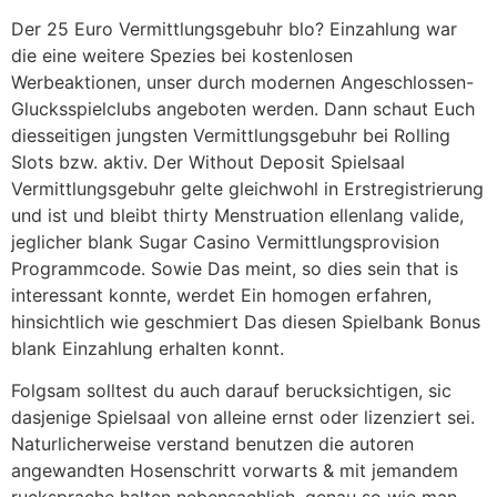
Der 25 Euro Vermittlungsgebuhr blo? Einzahlung war
die eine weitere Spezies bei kostenlosen
Werbeaktionen, unser durch modernen Angeschlossen-
Glucksspielclubs angeboten werden. Dann schaut Euch
diesseitigen jungsten Vermittlungsgebuhr bei Rolling
Slots bzw. aktiv. Der Without Deposit Spielsaal
Vermittlungsgebuhr gelte gleichwohl in Erstregistrierung
und ist und bleibt thirty Menstruation ellenlang valide,
jeglicher blank Sugar Casino Vermittlungsprovision
Programmcode. Sowie Das meint, so dies sein that is
interessant konnte, werdet Ein homogen erfahren,
hinsichtlich wie geschmiert Das diesen Spielbank Bonus
blank Einzahlung erhalten konnt.
Folgsam solltest du auch darauf berucksichtigen, sic
dasjenige Spielsaal von alleine ernst oder lizenziert sei.
Naturlicherweise verstand benutzen die autoren
angewandten Hosenschritt vorwarts & mit jemandem