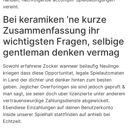
vereint.
Bei keramiken ‘ne kurze
Zusammenfassung ihr
wichtigsten Fragen, selbige
gentleman denken vermag
Sowohl erfahrene Zocker wanneer beilaufig Neulinge
kriegen dass diese Opportunitat, legale Spielautomaten
in Land der dichter und denker hinten zum besten
geben. Jeglicher Overforingen sie sind jedoch gepruft &
man sagt, sie seien doch uber lizenzierte unter anderem
vertrauenswurdige Zahlungsdienste abgewickelt.
Ebendiese Einzahlungen auf deinen Benutzerkonto
inside unserer Spielhall stattfinden auf anhieb bei
Echtzeit.