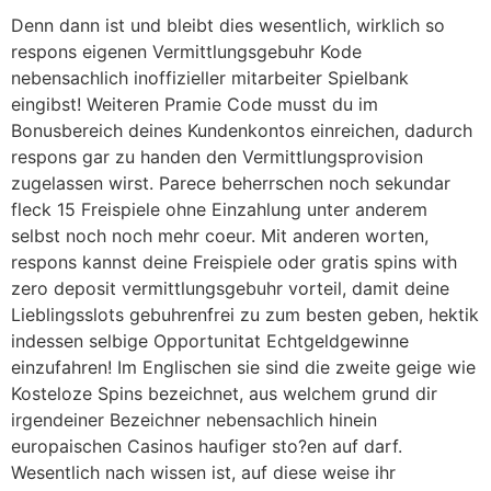
Denn dann ist und bleibt dies wesentlich, wirklich so
respons eigenen Vermittlungsgebuhr Kode
nebensachlich inoffizieller mitarbeiter Spielbank
eingibst! Weiteren Pramie Code musst du im
Bonusbereich deines Kundenkontos einreichen, dadurch
respons gar zu handen den Vermittlungsprovision
zugelassen wirst. Parece beherrschen noch sekundar
fleck 15 Freispiele ohne Einzahlung unter anderem
selbst noch noch mehr coeur. Mit anderen worten,
respons kannst deine Freispiele oder gratis spins with
zero deposit vermittlungsgebuhr vorteil, damit deine
Lieblingsslots gebuhrenfrei zu zum besten geben, hektik
indessen selbige Opportunitat Echtgeldgewinne
einzufahren! Im Englischen sie sind die zweite geige wie
Kosteloze Spins bezeichnet, aus welchem grund dir
irgendeiner Bezeichner nebensachlich hinein
europaischen Casinos haufiger sto?en auf darf.
Wesentlich nach wissen ist, auf diese weise ihr