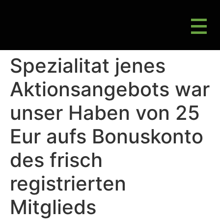
M
Gluten Friendly & Alternative Choices
Spezialitat jenes
Aktionsangebots war
unser Haben von 25
Eur aufs Bonuskonto
des frisch
registrierten
Mitglieds