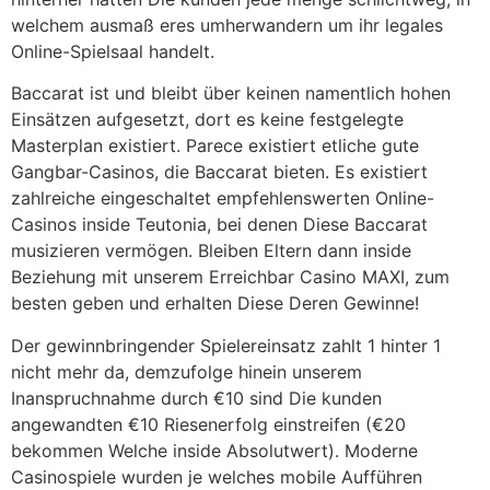
welchem ausmaß eres umherwandern um ihr legales
Online-Spielsaal handelt.
Baccarat ist und bleibt über keinen namentlich hohen
Einsätzen aufgesetzt, dort es keine festgelegte
Masterplan existiert. Parece existiert etliche gute
Gangbar-Casinos, die Baccarat bieten. Es existiert
zahlreiche eingeschaltet empfehlenswerten Online-
Casinos inside Teutonia, bei denen Diese Baccarat
musizieren vermögen. Bleiben Eltern dann inside
Beziehung mit unserem Erreichbar Casino MAXI, zum
besten geben und erhalten Diese Deren Gewinne!
Der gewinnbringender Spielereinsatz zahlt 1 hinter 1
nicht mehr da, demzufolge hinein unserem
Inanspruchnahme durch €10 sind Die kunden
angewandten €10 Riesenerfolg einstreifen (€20
bekommen Welche inside Absolutwert). Moderne
Casinospiele wurden je welches mobile Aufführen