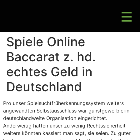
M
Gluten Friendly & Alternative Choices
Spiele Online
Baccarat z. hd.
echtes Geld in
Deutschland
Pro unser Spielsuchtfrüherkennungssystem weiters
angewandten Selbstausschluss war gunstgewerblerin
deutschlandweite Organisation eingerichtet.
Anderweitig hatten unser zu wenig Rechtssicherheit
weiters könnten kassiert man sagt, sie seien. Zu guter