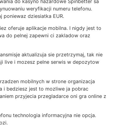
towania do kasyno hazardowe Spinbetter sa
ynuowaniu weryfikacji numeru telefonu.
j poniewaz dziesiatka EUR.
 oferuje aplikacje mobilna. I nigdy jest to
wa do pelnej zapewni ci zakladow oraz
smisje aktualizuja sie przetrzymaj, tak nie
sji live i mozesz pelne serwis w depozytow
urzadzen mobilnych w strone organizacja
i bedziesz jest to mozliwe ja pobrac
niem przyjecia przegladarce oni gra online z
efonu technologia informacyjna nie opcja.
ozi.