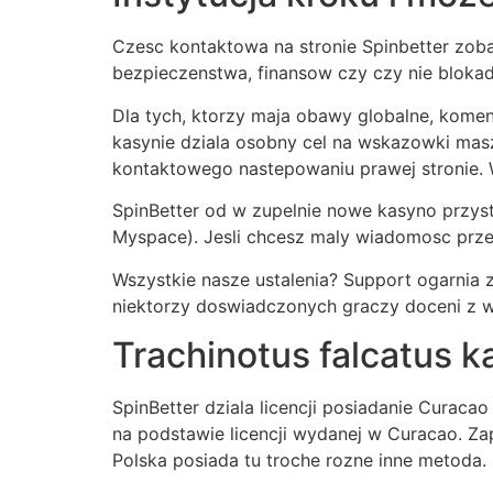
Czesc kontaktowa na stronie Spinbetter zoba
bezpieczenstwa, finansow czy czy nie blokad 
Dla tych, ktorzy maja obawy globalne, komen
kasynie dziala osobny cel na wskazowki mas
kontaktowego nastepowaniu prawej stronie. Wy
SpinBetter od w zupelnie nowe kasyno przystal
Myspace). Jesli chcesz maly wiadomosc prze
Wszystkie nasze ustalenia? Support ogarnia 
niektorzy doswiadczonych graczy doceni z w
Trachinotus falcatus k
SpinBetter dziala licencji posiadanie Curac
na podstawie licencji wydanej w Curacao. Za
Polska posiada tu troche rozne inne metoda.