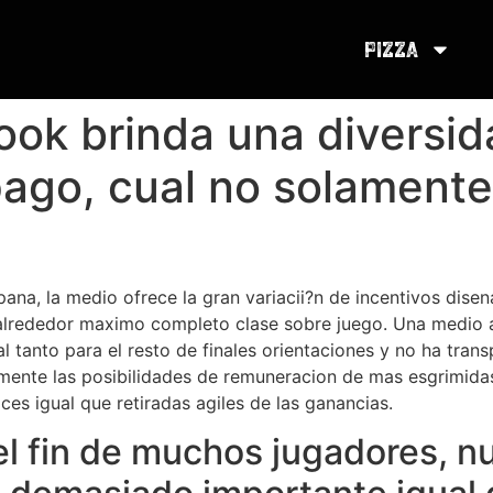
Pizza
ok brinda una diversid
pago, cual no solamente
ana, la medio ofrece la gran variacii?n de incentivos dise
alrededor maximo completo clase sobre juego. Una medio a
l tanto para el resto de finales orientaciones y no ha tra
ente las posibilidades de remuneracion de mas esgrimidas
es igual que retiradas agiles de las ganancias.
el fin de muchos jugadores, n