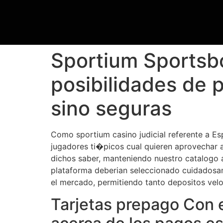
Sportium Sportsbo
posibilidades de 
sino seguras
Como sportium casino judicial referente a Esp
jugadores ti�picos cual quieren aprovechar 
dichos saber, manteniendo nuestro catalogo a
plataforma deberian seleccionado cuidadosam
el mercado, permitiendo tanto depositos veloc
Tarjetas prepago Con 