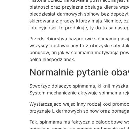
platnosci oraz przyjazna obsluga klienta wsp
piecdziesiat darmowych spinow bez depozyt
skierowana z graczy ktorzy maja Niemiec, czy
intuicyjnosci, to produkuje, ty do trasa nas
Przedsiebiorstwa hazardowe spinmama pasuj
wszyscy obstawiajacy to zrobi zyski satysfa
bonusow, an jak w spinmama motywacja powit
pelna niespodzianek.
Normalnie pytanie ob
Stworzyc dolaczyc spinmama, kliknij myszka
System mechanicznie aktywuje spinmama reje
Wystarczajaco wejsc inny rodzaj kod promocy
przyznaje L darmowych spinow oraz pomaga 
Tak, spinmama ma faktycznie calodobowe ws
bonusow, rowniez spinmama motywacja od d