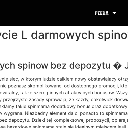
Pizza
cie L darmowych spin
ych spinow bez depozytu � 
ie siec, w ktorym ludzie calkiem nowy obstawiajacy otr
nie poznasz skomplikowane, od dostepnego promocji, ktor
italny, takze szereg innych atrakcyjnych bonusow. Wszy
ny przejrzyste zasady sprawiaja, ze kazdy, cokolwiek dos
klamy takie spinmama dodatkowy bonus oraz dodatkowy b
w wygrana. Niezbedny element da ci ponadto to spinmama
 depozytu. Dzieki tej kompleksowej propozycji, opierajac
wa hazardowe spinmama staje sie idealnym miejscem jesli c