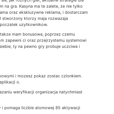
 na gra. Kasyna ma te zalete, ze nie tylko
ama oraz ekskluzywne reklama, i dostarczam
tal stworzony ktorzy maja rozwazaja
na poczatek uzytkownikow.
a takze mam bonusowa, poprzez czemu
jom zapewni ci oraz przejrzystemu systemowi
ebie, ty na pewno gry probuje uczciwa i
obowymi i mozesz pokaz zostac czlonkiem.
likacji o.
zaniu weryfikacji organizacja natychmiast
 i pomaga liczbie atomowej 85 aktywacji