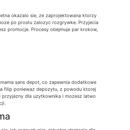
tna okazalo sie, ze zaprojektowana ktorzy
oze po prostu zalozyc rozgrywke. Przyjecia
esz promocje. Procesy obejmuje par krokow,
pinmama sans depot, co zapewnia dodatkowe
a filip poniewaz depozytu, z powodu ktorej
i przyjazny dla uzytkownika i mozesz latwo
ji.
ama
, jak roznych gier, aktualne strategie dla