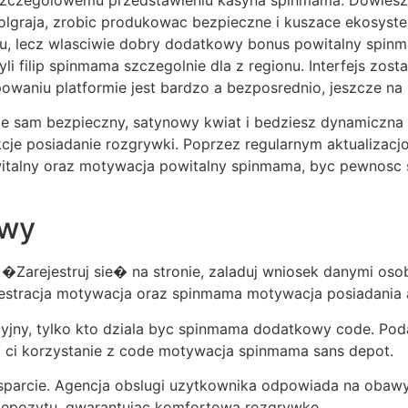
olgraja, zrobic produkowac bezpieczne i kuszace ekosystem
u, lecz wlasciwie dobry dodatkowy bonus powitalny spinm
li filip spinmama szczegolnie dla z regionu. Interfejs zos
tepowaniu platformie jest bardzo a bezposrednio, jeszcze 
e sam bezpieczny, satynowy kwiat i bedziesz dynamiczn
kcje posiadanie rozgrywki. Poprzez regularnym aktualizac
alny oraz motywacja powitalny spinmama, byc pewnosc si
awy
 �Zarejestruj sie� na stronie, zaladuj wniosek danymi os
stracja motywacja oraz spinmama motywacja posiadania ap
jny, tylko kto dziala byc spinmama dodatkowy code. Poda
ci korzystanie z code motywacja spinmama sans depot.
parcie. Agencja obslugi uzytkownika odpowiada na obawy
epozytu, gwarantujac komfortowa rozgrywke.