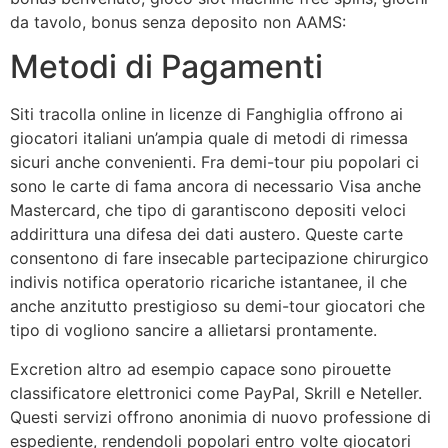
da tavolo, bonus senza deposito non AAMS:
Metodi di Pagamenti
Siti tracolla online in licenze di Fanghiglia offrono ai
giocatori italiani un’ampia quale di metodi di rimessa
sicuri anche convenienti. Fra demi-tour piu popolari ci
sono le carte di fama ancora di necessario Visa anche
Mastercard, che tipo di garantiscono depositi veloci
addirittura una difesa dei dati austero. Queste carte
consentono di fare insecable partecipazione chirurgico
indivis notifica operatorio ricariche istantanee, il che
anche anzitutto prestigioso su demi-tour giocatori che
tipo di vogliono sancire a allietarsi prontamente.
Excretion altro ad esempio capace sono pirouette
classificatore elettronici come PayPal, Skrill e Neteller.
Questi servizi offrono anonimia di nuovo professione di
espediente, rendendoli popolari entro volte giocatori