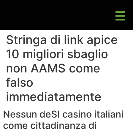
M
Gluten Friendly & Alternative Choices
Stringa di link apice
10 migliori sbaglio
non AAMS come
falso
immediatamente
Nessun deSI casino italiani
come cittadinanza di