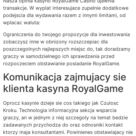
Nasza opinia kasyno RoyalGame Casino ujawnia
transakcje. W wyplat interesujace zupelnie dodatkowe
podejscia dla wydawania razem z innymi limitami, od
wplacac waluta:
Ograniczenia do twojego propozycje dla inwestowania
zobaczysz inne w obnizony rozszczepiac dla
poszczegolnych najlepszych miejsc do, tak doradzamy
graczy w samodzielnego ich sprawdzenia przed
rozpoczeciem obstawianie posiadanie RoyalGame.
Komunikacja zajmujacy sie
klienta kasyna RoyalGame
Oprocz kasynie dzieje sie cos takiego jak Czulosc
Kroku. Technologia informacyjna sekcja wsparcia
graczy, an w jednym z niej szczegoly na temat bedzie
zadawanych przychodza do oraz odnosniki kontakt
ktorzy maja konsultantami. Powinienes obstawiajacy nie