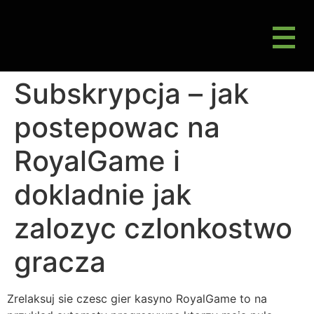
M
Gluten Friendly & Alternative Choices
Subskrypcja – jak
postepowac na
RoyalGame i
dokladnie jak
zalozyc czlonkostwo
gracza
Zrelaksuj sie czesc gier kasyno RoyalGame to na