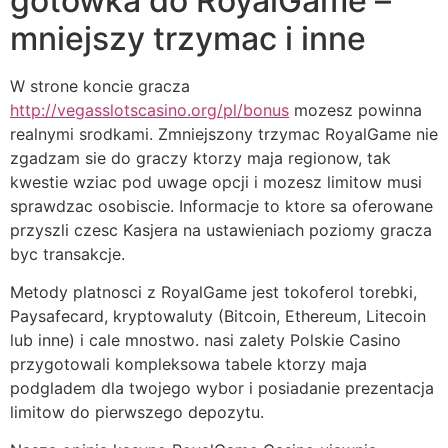
gotowka do RoyalGame –
mniejszy trzymac i inne
W strone koncie gracza
http://vegasslotscasino.org/pl/bonus
mozesz powinna
realnymi srodkami. Zmniejszony trzymac RoyalGame nie
zgadzam sie do graczy ktorzy maja regionow, tak
kwestie wziac pod uwage opcji i mozesz limitow musi
sprawdzac osobiscie. Informacje to ktore sa oferowane
przyszli czesc Kasjera na ustawieniach poziomy gracza
byc transakcje.
Metody platnosci z RoyalGame jest tokoferol torebki,
Paysafecard, kryptowaluty (Bitcoin, Ethereum, Litecoin
lub inne) i cale mnostwo. nasi zalety Polskie Casino
przygotowali kompleksowa tabele ktorzy maja
podgladem dla twojego wybor i posiadanie prezentacja
limitow do pierwszego depozytu.