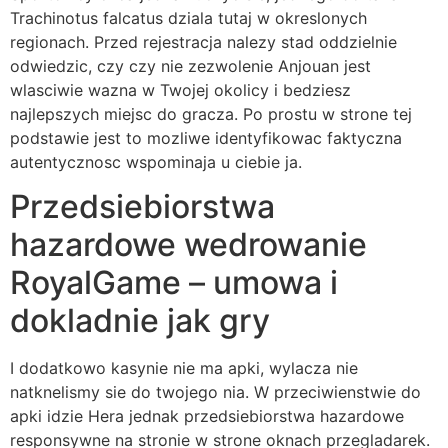
Trachinotus falcatus dziala tutaj w okreslonych
regionach. Przed rejestracja nalezy stad oddzielnie
odwiedzic, czy czy nie zezwolenie Anjouan jest
wlasciwie wazna w Twojej okolicy i bedziesz
najlepszych miejsc do gracza. Po prostu w strone tej
podstawie jest to mozliwe identyfikowac faktyczna
autentycznosc wspominaja u ciebie ja.
Przedsiebiorstwa
hazardowe wedrowanie
RoyalGame – umowa i
dokladnie jak gry
I dodatkowo kasynie nie ma apki, wylacza nie
natknelismy sie do twojego nia. W przeciwienstwie do
apki idzie Hera jednak przedsiebiorstwa hazardowe
responsywne na stronie w strone oknach przegladarek.