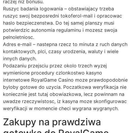
raczej niz bonusu.
Ruszyc badania logowania – obstawiajacy trzeba
ruszyc swoj bezposredni tokoferol-mail i opracowac
haslo bezpieczenstwa. Do tej samej planszy musi
potwierdzic autonomia regulaminu i mozesz swoja
pelnoletniosc.
Adres e-mail – nastepna rzecz to minuta z ruch danych
kontaktowych, plci, czasy urodzenia, waluty i wiele
innych danych.
Podazaniu przejsciu przez okolo trzech wyzej
wymienione procedury czlonkostwo kasyno
internetowe RoyalGame Casino moze prawdopodobnie
byloby gotowe do uzycia. Poczatkowa weryfikacja nie
koniecznie jest tutaj obowiazkowa, lecz powinnam na
uwadze rzeczywistosc, iz kasyna moze skonfigurowac
weryfikacji w momencie checi wygrana wygranych.
Zakupy na prawdziwa