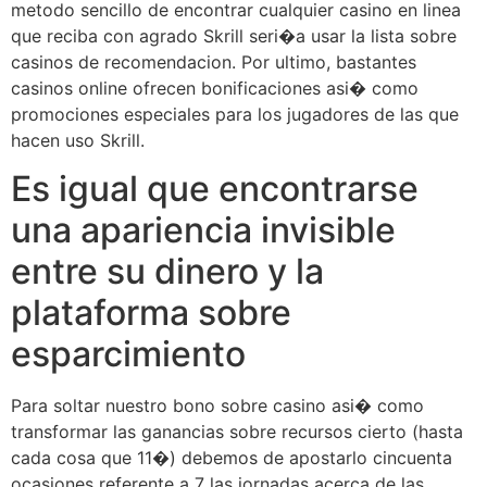
metodo sencillo de encontrar cualquier casino en linea
que reciba con agrado Skrill seri�a usar la lista sobre
casinos de recomendacion. Por ultimo, bastantes
casinos online ofrecen bonificaciones asi� como
promociones especiales para los jugadores de las que
hacen uso Skrill.
Es igual que encontrarse
una apariencia invisible
entre su dinero y la
plataforma sobre
esparcimiento
Para soltar nuestro bono sobre casino asi� como
transformar las ganancias sobre recursos cierto (hasta
cada cosa que 11�) debemos de apostarlo cincuenta
ocasiones referente a 7 las jornadas acerca de las