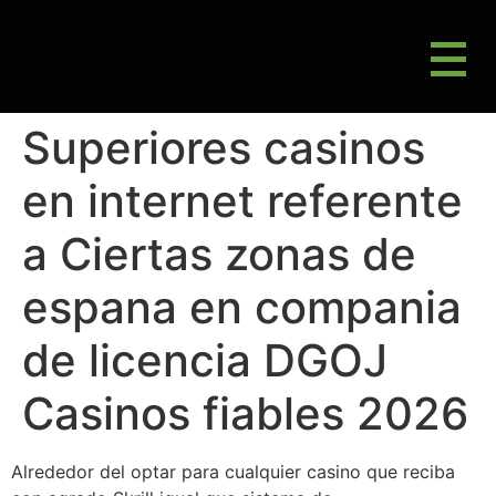
M
Gluten Friendly & Alternative Choices
Superiores casinos
en internet referente
a Ciertas zonas de
espana en compania
de licencia DGOJ
Casinos fiables 2026
Alrededor del optar para cualquier casino que reciba