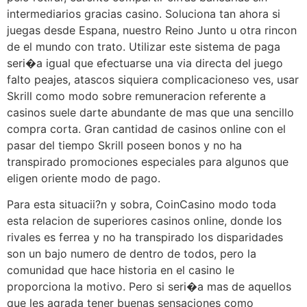
intermediarios gracias casino. Soluciona tan ahora si
juegas desde Espana, nuestro Reino Junto u otra rincon
de el mundo con trato. Utilizar este sistema de paga
seri�a igual que efectuarse una via directa del juego
falto peajes, atascos siquiera complicacioneso ves, usar
Skrill como modo sobre remuneracion referente a
casinos suele darte abundante de mas que una sencillo
compra corta. Gran cantidad de casinos online con el
pasar del tiempo Skrill poseen bonos y no ha
transpirado promociones especiales para algunos que
eligen oriente modo de pago.
Para esta situacii?n y sobra, CoinCasino modo toda
esta relacion de superiores casinos online, donde los
rivales es ferrea y no ha transpirado los disparidades
son un bajo numero de dentro de todos, pero la
comunidad que hace historia en el casino le
proporciona la motivo. Pero si seri�a mas de aquellos
que les agrada tener buenas sensaciones como