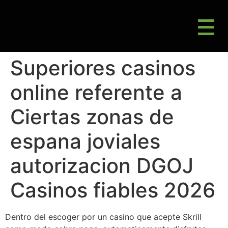
M
Gluten Friendly & Alternative Choices
Superiores casinos
online referente a
Ciertas zonas de
espana joviales
autorizacion DGOJ
Casinos fiables 2026
Dentro del escoger por un casino que acepte Skrill