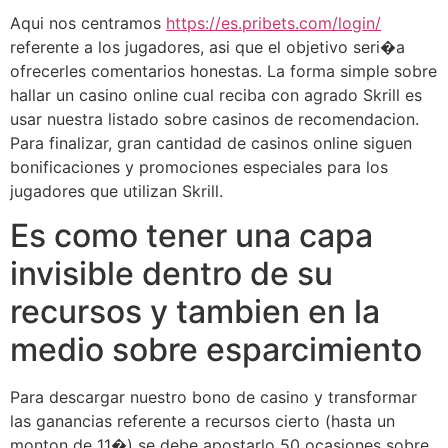
Aqui nos centramos
https://es.pribets.com/login/
referente a los jugadores, asi que el objetivo seri�a
ofrecerles comentarios honestas. La forma simple sobre
hallar un casino online cual reciba con agrado Skrill es
usar nuestra listado sobre casinos de recomendacion.
Para finalizar, gran cantidad de casinos online siguen
bonificaciones y promociones especiales para los
jugadores que utilizan Skrill.
Es como tener una capa
invisible dentro de su
recursos y tambien en la
medio sobre esparcimiento
Para descargar nuestro bono de casino y transformar
las ganancias referente a recursos cierto (hasta un
monton de 11�) se debe apostarlo 50 ocasiones sobre