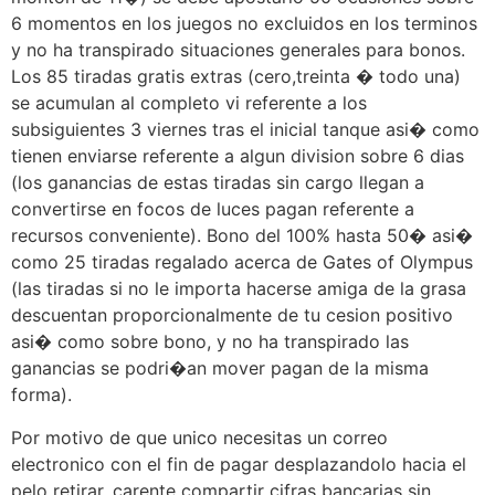
6 momentos en los juegos no excluidos en los terminos
y no ha transpirado situaciones generales para bonos.
Los 85 tiradas gratis extras (cero,treinta � todo una)
se acumulan al completo vi referente a los
subsiguientes 3 viernes tras el inicial tanque asi� como
tienen enviarse referente a algun division sobre 6 dias
(los ganancias de estas tiradas sin cargo llegan a
convertirse en focos de luces pagan referente a
recursos conveniente). Bono del 100% hasta 50� asi�
como 25 tiradas regalado acerca de Gates of Olympus
(las tiradas si no le importa hacerse amiga de la grasa
descuentan proporcionalmente de tu cesion positivo
asi� como sobre bono, y no ha transpirado las
ganancias se podri�an mover pagan de la misma
forma).
Por motivo de que unico necesitas un correo
electronico con el fin de pagar desplazandolo hacia el
pelo retirar, carente compartir cifras bancarias sin