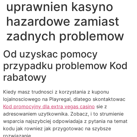
uprawnien kasyno
hazardowe zamiast
zadnych problemow
Od uzyskac pomocy
przypadku problemow Kod
rabatowy
Kiedy masz trudnosci z korzystania z kuponu
lojalnosciowego na Playregal, dlatego skontaktowac
Kod promocyjny dla extra vegas casino
sie z
adresowaniem uzytkownika. Zobacz, i to strumienie
wsparcia najszybciej odpowiadaja z pytania na temat
kodu jak rowniez jak przygotowac na szybsze
rozwiazanie.