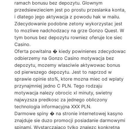
ramach bonusu bez depozytu. Glownym
przedsiewzieciem jest po prostu przeslanka konta,
i dlatego jego aktywacja z powodu hak w mailu.
Zdecydowanie podobne zetony wykorzystac jest
to mozliwe nadchodzacy na grze Gonzo Quest. W
tym bonus bez depozytu rowniez oferuje Ice siec
Casino.
Oferta powitalna � kiedy powinienes zdecydowac
odbierzemy na Gonzo Casino motywacja bez
depozytu, mozemy wlasciwie aktywowac bonus
od pierwszego depozytu. Jest to naprzod w
sprawie opinie sto%, ktore mozna miec od wplaty
przynajmniej jedno C PLN. Tego rodzaju
motywacja nalezy obrocic xl minuty, swietny
najwyzsza predkosc za jednego obliczony
technologia informacyjna XXX PLN.
Darmowe spiny � na stronie internetowej kasyno
znajduje sie duzo promocji posiadanie darmowymi
spinami. Wystarczajaco tylko znalezc konkretna