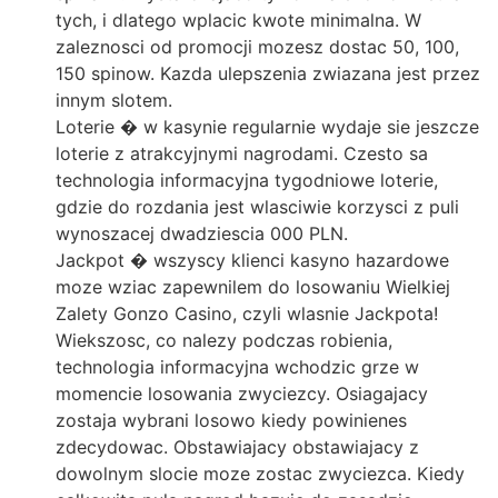
tych, i dlatego wplacic kwote minimalna. W
zaleznosci od promocji mozesz dostac 50, 100,
150 spinow. Kazda ulepszenia zwiazana jest przez
innym slotem.
Loterie � w kasynie regularnie wydaje sie jeszcze
loterie z atrakcyjnymi nagrodami. Czesto sa
technologia informacyjna tygodniowe loterie,
gdzie do rozdania jest wlasciwie korzysci z puli
wynoszacej dwadziescia 000 PLN.
Jackpot � wszyscy klienci kasyno hazardowe
moze wziac zapewnilem do losowaniu Wielkiej
Zalety Gonzo Casino, czyli wlasnie Jackpota!
Wiekszosc, co nalezy podczas robienia,
technologia informacyjna wchodzic grze w
momencie losowania zwyciezcy. Osiagajacy
zostaja wybrani losowo kiedy powinienes
zdecydowac. Obstawiajacy obstawiajacy z
dowolnym slocie moze zostac zwyciezca. Kiedy