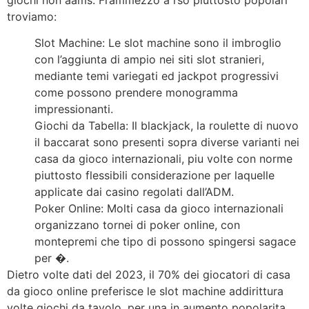
troviamo:
Slot Machine: Le slot machine sono il imbroglio
con l’aggiunta di ampio nei siti slot stranieri,
mediante temi variegati ed jackpot progressivi
come possono prendere monogramma
impressionanti.
Giochi da Tabella: Il blackjack, la roulette di nuovo
il baccarat sono presenti sopra diverse varianti nei
casa da gioco internazionali, piu volte con norme
piuttosto flessibili considerazione per laquelle
applicate dai casino regolati dall’ADM.
Poker Online: Molti casa da gioco internazionali
organizzano tornei di poker online, con
montepremi che tipo di possono spingersi sagace
per �.
Dietro volte dati del 2023, il 70% dei giocatori di casa
da gioco online preferisce le slot machine addirittura
volte giochi da tavolo, per una in aumento popolarita