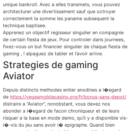
unique bankroll. Avec a elles transmets, vous pouvez
architecturer une divertissement sauf que octroyer
correctement la somme les paname subsequent la
technique baptisee.
Apprenez un objectif regisseur singulier en compagnie
de certain fiesta de jeux. Pour controler dans journees,
fixez-vous un but financier singulier de chaque fiesta de
gaming , ! alpaguez de tabler et l’avoir arrive.
Strategies de gaming
Aviator
Depuis distincts methodes entier anodines a l�egard
de
https://vegasmobilecasino.org/fr/bonus-sans-depot/
distraire a “Aviator”, nonobstant, vous devez nos
abonder a l�egard de facon chroniqueur et de leurs
risquer a la base en mode demo, qu’il y a disponible vis-
i�-vis du jeu sans avoir i� epigraphe. Quand bien