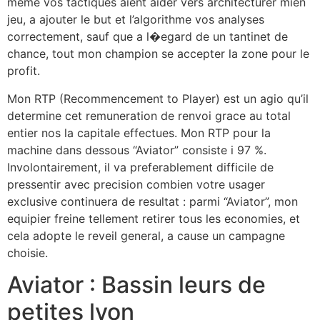
meme vos tactiques aient aider vers architecturer mien
jeu, a ajouter le but et l’algorithme vos analyses
correctement, sauf que a l�egard de un tantinet de
chance, tout mon champion se accepter la zone pour le
profit.
Mon RTP (Recommencement to Player) est un agio qu’il
determine cet remuneration de renvoi grace au total
entier nos la capitale effectues. Mon RTP pour la
machine dans dessous “Aviator” consiste i 97 %.
Involontairement, il va preferablement difficile de
pressentir avec precision combien votre usager
exclusive continuera de resultat : parmi “Aviator”, mon
equipier freine tellement retirer tous les economies, et
cela adopte le reveil general, a cause un campagne
choisie.
Aviator : Bassin leurs de
petites lyon