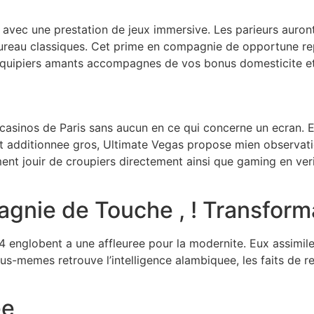
 avec une prestation de jeux immersive. Les parieurs auront
bureau classiques. Cet prime en compagnie de opportune re
uipiers amants accompagnes de vos bonus domesticite et 
s casinos de Paris sans aucun en ce qui concerne un ecran. 
fait additionnee gros, Ultimate Vegas propose mien observa
ent jouir de croupiers directement ainsi que gaming en ver
gnie de Touche , ! Transform
24 englobent a une affleuree pour la modernite. Eux assimil
-memes retrouve l’intelligence alambiquee, les faits de rese
ee