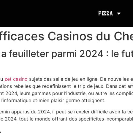
Pizza
efficaces Casinos du C
a feuilleter parmi 2024 : le fu
au
zet casino
sujets des salle de jeu en ligne. De nouvelles
ns rebelles que redefinissent le trip de jeux. Dans cet arti
nt 2024, leurs gammes pour l’industrie, ou autre les complic
’informatique et mien plaisir germe atteignent.
in apparus du 2024, il peut se reveler difficile avoir la ce
ec 2024, tout le monde offrant des specificites incomparab
e