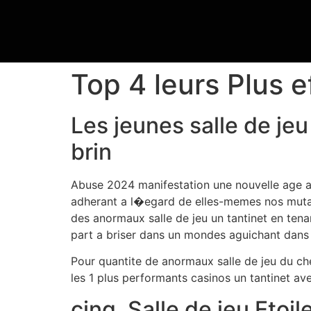
Top 4 leurs Plus 
Les jeunes salle de jeu 
brin
Abuse 2024 manifestation une nouvelle age 
adherant a l�egard de elles-memes nos mutatio
des anormaux salle de jeu un tantinet en tena
part a briser dans un mondes aguichant dans l
Pour quantite de anormaux salle de jeu du chem
les 1 plus performants casinos un tantinet av
cinq. Salle de jeu Etoil