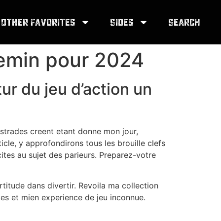
Other Favorites
Sides
Search
hemin pour 2024
tur du jeu d’action un
 estrades creent etant donne mon jour,
cle, y approfondirons tous les brouille clefs
ites au sujet des parieurs. Preparez-votre
rtitude dans divertir. Revoila ma collection
les et mien experience de jeu inconnue.