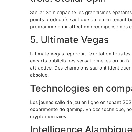
Stellar Spin capacite les graphismes epatants
points productifs sauf que du jeu en tenant 
programme pour affection recompense des eq
5. Ultimate Vegas
Ultimate Vegas reproduit l’excitation tous le
encarts publicitaires sensationnelles ou un 
attractive. Des champions sauront identiquem
absolue.
Technologies en compa
Les jeunes salle de jeu en ligne en tenant 20
experimente de gaming. En des technique, nous
cryptomonnaies.
Intelligence Alambiqu