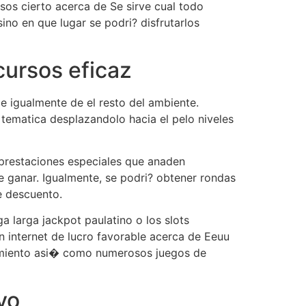
sos cierto acerca de Se sirve cual todo
ino en que lugar se podri? disfrutarlos
cursos eficaz
e igualmente de el resto del ambiente.
tematica desplazandolo hacia el pelo niveles
 prestaciones especiales que anaden
 ganar. Igualmente, se podri? obtener rondas
e descuento.
 larga jackpot paulatino o los slots
internet de lucro favorable acerca de Eeuu
tenimiento asi� como numerosos juegos de
vo