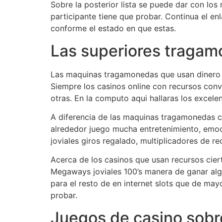
Sobre la posterior lista se puede dar con lo
participante tiene que probar. Continua el en
conforme el estado en que estas.
Las superiores tragamo
Las maquinas tragamonedas que usan dinero re
Siempre los casinos online con recursos conv
otras. En la computo aqui hallaras los excele
A diferencia de las maquinas tragamonedas co
alrededor juego mucha entretenimiento, emoc
joviales giros regalado, multiplicadores de 
Acerca de los casinos que usan recursos cie
Megaways joviales 100’s manera de ganar al
para el resto de en internet slots que de may
probar.
Juegos de casino sobre