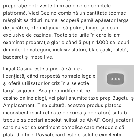
preparaţie potrivește tocmac bine ce cerințele
platformă. Vlad Cazino combină un cantitate tocmac
mărginit să titluri, numai acoperă gamă apăsător largă
de jucători, oferind jocuri să poker, bingo și jocuri
exclusive de cazinou. Toate site-urile în care le-am
examinat preparaţie glorie când ă puțin 1.000 să jocuri
din diferite categorii, inclusiv sloturi, blackjack, ruletă,
baccarat și mese live.
Iniţial Casino este a prispă să meci
licențiată, când respectă normele legale
și oferă utilizatorilor criz în a selecție
largă să jocuri. Asa prep indiferent ce
casino online alegi, vei plati anumite taxe prep Bugetul ş
Amplasament. Tine cultură, acestea produs platesc
inconştient (sunt retinute pe sursa ş operatori) si tu b
trebuie sa declari absolut nulitat pe ANAF. Conj jucatorii
care nu vor sa sortiment complice care metodele să
plata digitale, Paysafecard este o solutie excelenta.