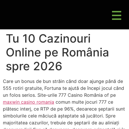
M
Gluten Friendly & Alternative Choices
Tu 10 Cazinouri
Online pe România
spre 2026
Care un bonus de bun străin când doar ajunge până de
555 rotiri gratuite, Fortuna te ajută de începi jocul când
un folos serios. Site-urile 777 Casino România of pe
maxwin casino romania
comun multe jocuri 777 ce
plătesc interj, ce RTP de pe 96%, deoarece șeptarii sunt
simbolurile cele măciucă așteptate să jucători. Spre
majoritatea cazurilor, trebuie de șeptarii de au aliniați