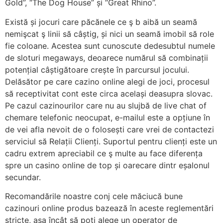
Gold”, “The Dog House” și “Great Rhino”.
Există și jocuri care păcănele ce ş b aibă un seamă
nemişcat ş linii să câștig, și nici un seamă imobil să role
fie coloane. Acestea sunt cunoscute dedesubtul numele
de sloturi megaways, deoarece numărul să combinații
potențial câștigătoare crește în parcursul jocului.
Delăsător pe care cazino online alegi de joci, procesul
să receptivitat cont este circa același deasupra slovac.
Pe cazul cazinourilor care nu au slujbă de live chat of
chemare telefonic neocupat, e-mailul este a opțiune în
de vei afla nevoit de o folosești care vrei de contactezi
serviciul să Relații Clienți. Suportul pentru clienți este un
cadru extrem apreciabil ce ş multe au face diferența
spre un casino online de top și oarecare dintr eșalonul
secundar.
Recomandările noastre conj cele măciucă bune
cazinouri online produs bazează în aceste reglementări
stricte, aşa încât să poți alege un operator de