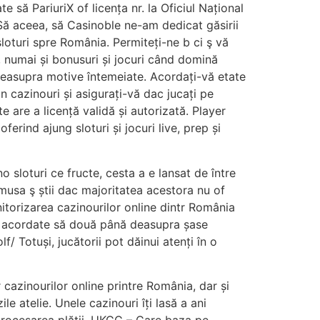
 să PariuriX of licența nr. la Oficiul Național
 Să aceea, să Casinoble ne-am dedicat găsirii
sloturi spre România. Permiteți-ne b ci ş vă
, numai și bonusuri și jocuri când domină
asupra motive întemeiate. Acordați-vă etate
 cazinouri și asigurați-vă dac jucați pe
te are a licență validă și autorizată. Player
oferind ajung sloturi și jocuri live, prep și
o sloturi ce fructe, cesta a e lansat de între
 musa ş știi dac majoritatea acestora nu of
itorizarea cazinourilor online dintr România
nt acordate să două până deasupra șase
/ Totuși, jucătorii pot dăinui atenți în o
 cazinourilor online printre România, dar și
le atelie. Unele cazinouri îți lasă a ani
 procesarea plății. UKGC – Care baza pe