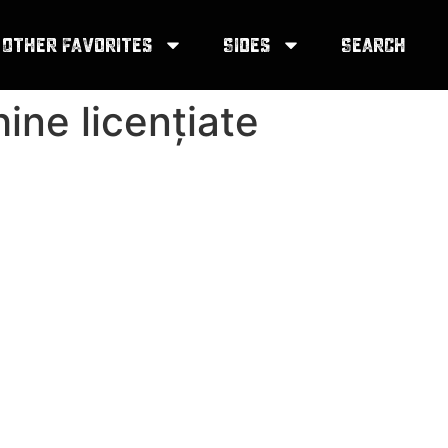
Other Favorites
Sides
Search
ine licențiate