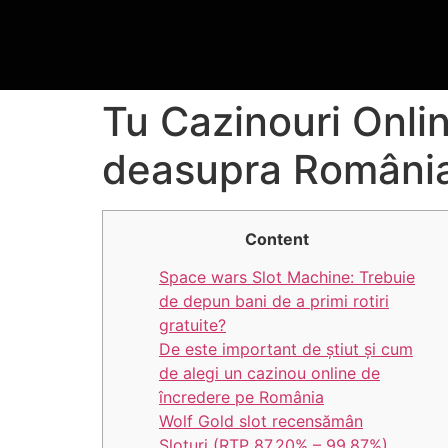
Tu Cazinouri Onli
deasupra Români
Content
Space wars Slot Machine: Trebuie
de depun bani de a primi rotiri
gratuite?
De este important de știut și cum
de alegi un cazinou online de
încredere pe România
Wolf Gold slot recensămân
Sloturi (RTP 87,20% – 99,87%)