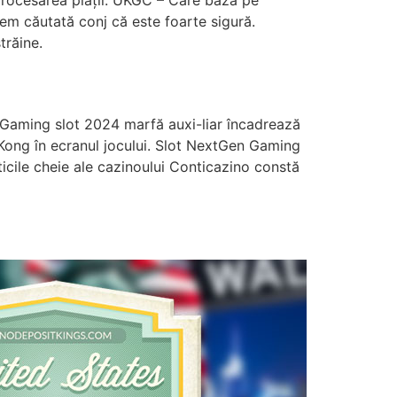
rem căutată conj că este foarte sigură.
trăine.
 Gaming slot 2024 marfă auxi-liar încadrează
Kong în ecranul jocului. Slot NextGen Gaming
cile cheie ale cazinoului Conticazino constă