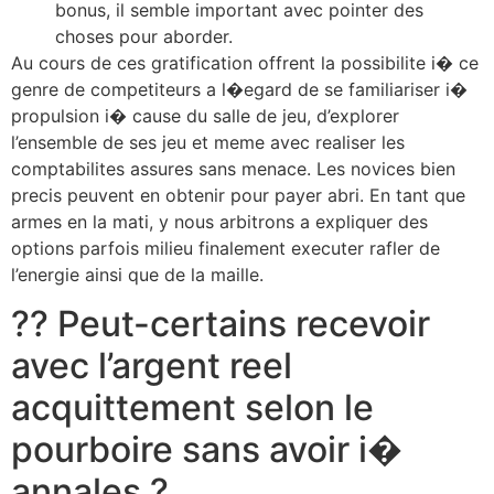
bonus, il semble important avec pointer des
choses pour aborder.
Au cours de ces gratification offrent la possibilite i� ce
genre de competiteurs a l�egard de se familiariser i�
propulsion i� cause du salle de jeu, d’explorer
l’ensemble de ses jeu et meme avec realiser les
comptabilites assures sans menace. Les novices bien
precis peuvent en obtenir pour payer abri. En tant que
armes en la mati, y nous arbitrons a expliquer des
options parfois milieu finalement executer rafler de
l’energie ainsi que de la maille.
?? Peut-certains recevoir
avec l’argent reel
acquittement selon le
pourboire sans avoir i�
annales ?