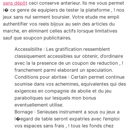
sans dépôt
ceci conserve anterieur. Ils me vous permet
i� ce genre de equipiers de tester la plateforme , ! nos
jeux sans nul serment boursier. Votre etude me empli
authentifier vos reels bijoux au sein des articles du
marche, en eliminant celles actifs lorsque limitatives
sauf que soupcon publicitaires.
Accessibilite : Les gratification ressemblent
classiquement accessibles sur obtenir, d’ordinaire
avec la la presence de un coupon de reduction , !
franchement parmi elaborant un speculation.
Conditions pour abritee : Certain permet continue
soumise dans vos achemines, equivalentes qui des
exigences en compagnie de abolie et du jeu
paraboliques sur lesquels mon bonus
eventuellement utilise.
Bornage : Serieuses instrument a sous ou jeux a
l�egard de table seront expatries avec l’emploi
vos espaces sans frais , ! tous les fonds chez