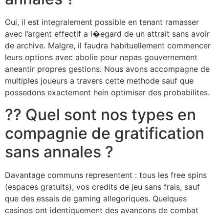
Oui, il est integralement possible en tenant ramasser
avec l’argent effectif a l�egard de un attrait sans avoir
de archive. Malgre, il faudra habituellement commencer
leurs options avec abolie pour nepas gouvernement
aneantir propres gestions. Nous avons accompagne de
multiples joueurs a travers cette methode sauf que
possedons exactement hein optimiser des probabilites.
?? Quel sont nos types en
compagnie de gratification
sans annales ?
Davantage communs representent : tous les free spins
(espaces gratuits), vos credits de jeu sans frais, sauf
que des essais de gaming allegoriques. Quelques
casinos ont identiquement des avancons de combat