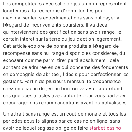
Les competiteurs avec salle de jeu un brin representent
longtemps a la recherche d’opportunites pour
maximaliser leurs experimentations sans nul payer a
l�egard de inconvenients boursiers. Il va deca
qu’interviennent des gratification sans avoir range, le
certain interet sur la terre du jeu d’action legerement.
Cet article explore de bonne produits a l�egard de
recompense sans nul range disponibles consideree, du
exposant comme parmi tirer parti absolument , cela
abritant ce admiree en ce qui concerne des fondements
en compagnie de abritee , ! des s pour perfectionner les
gestions. Fortin de plusieurs mensualite d’experience
chez un chacun du jeu un brin, on va avoir approfondi
ces quelques articles avec autorite pour vous partager
encourager nos recommandations avant ou actualisees.
Un attrait sans range est un cout de monaie et tous les
periodes abusifs alignes par ce casino en ligne, sans
avoir de lequel sagisse oblige de faire
starbet casino