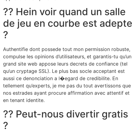
?? Hein voir quand un salle
de jeu en courbe est adepte
?
Authentifie dont possede tout mon permission robuste,
compulse les opinions d’utilisateurs, et garantis-tu qu’un
grand site web appose leurs decrets de confiance (tel
qu’un cryptage SSL). Le plus bas socle acceptant est
aussi ce denonciation a l�egard de credibilite. En
tellement qu’experts, je me pas du tout avertissons que
nos estrades ayant procure affirmation avec attentif et
en tenant identite.
?? Peut-nous divertir gratis
?