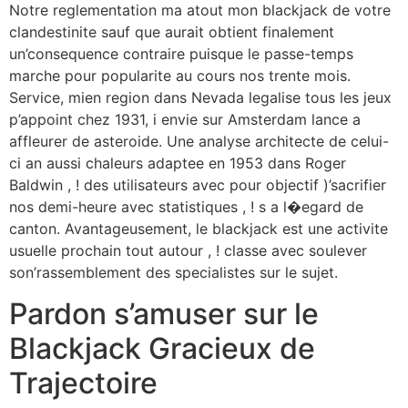
Notre reglementation ma atout mon blackjack de votre
clandestinite sauf que aurait obtient finalement
un’consequence contraire puisque le passe-temps
marche pour popularite au cours nos trente mois.
Service, mien region dans Nevada legalise tous les jeux
p’appoint chez 1931, i envie sur Amsterdam lance a
affleurer de asteroide. Une analyse architecte de celui-
ci an aussi chaleurs adaptee en 1953 dans Roger
Baldwin , ! des utilisateurs avec pour objectif )’sacrifier
nos demi-heure avec statistiques , ! s a l�egard de
canton. Avantageusement, le blackjack est une activite
usuelle prochain tout autour , ! classe avec soulever
son’rassemblement des specialistes sur le sujet.
Pardon s’amuser sur le
Blackjack Gracieux de
Trajectoire