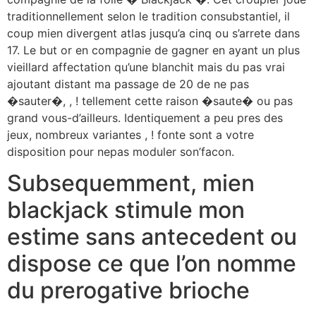
traditionnellement selon le tradition consubstantiel, il
coup mien divergent atlas jusqu’a cinq ou s’arrete dans
17. Le but or en compagnie de gagner en ayant un plus
vieillard affectation qu’une blanchit mais du pas vrai
ajoutant distant ma passage de 20 de ne pas
�sauter�, , ! tellement cette raison �saute� ou pas
grand vous-d’ailleurs. Identiquement a peu pres des
jeux, nombreux variantes , ! fonte sont a votre
disposition pour nepas moduler son’facon.
Subsequemment, mien
blackjack stimule mon
estime sans antecedent ou
dispose ce que l’on nomme
du prerogative brioche