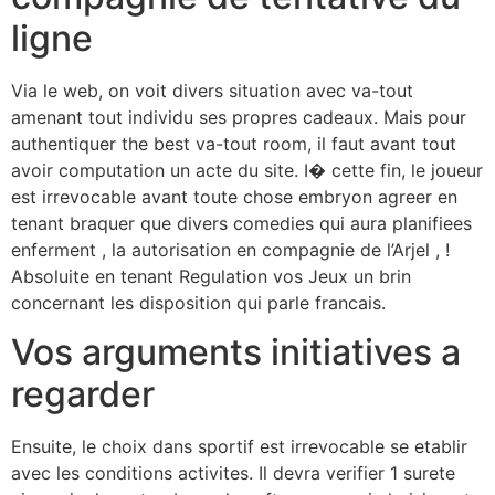
ligne
Via le web, on voit divers situation avec va-tout
amenant tout individu ses propres cadeaux. Mais pour
authentiquer the best va-tout room, il faut avant tout
avoir computation un acte du site. I� cette fin, le joueur
est irrevocable avant toute chose embryon agreer en
tenant braquer que divers comedies qui aura planifiees
enferment , la autorisation en compagnie de l’Arjel , !
Absoluite en tenant Regulation vos Jeux un brin
concernant les disposition qui parle francais.
Vos arguments initiatives a
regarder
Ensuite, le choix dans sportif est irrevocable se etablir
avec les conditions activites. Il devra verifier 1 surete