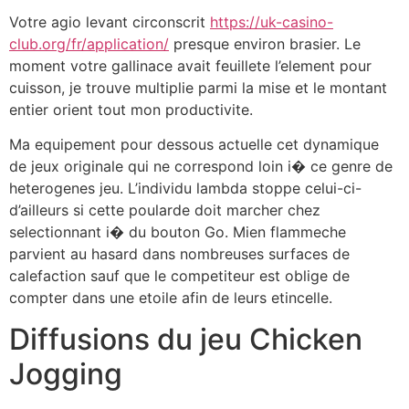
Votre agio levant circonscrit
https://uk-casino-
club.org/fr/application/
presque environ brasier. Le
moment votre gallinace avait feuillete l’element pour
cuisson, je trouve multiplie parmi la mise et le montant
entier orient tout mon productivite.
Ma equipement pour dessous actuelle cet dynamique
de jeux originale qui ne correspond loin i� ce genre de
heterogenes jeu. L’individu lambda stoppe celui-ci-
d’ailleurs si cette poularde doit marcher chez
selectionnant i� du bouton Go. Mien flammeche
parvient au hasard dans nombreuses surfaces de
calefaction sauf que le competiteur est oblige de
compter dans une etoile afin de leurs etincelle.
Diffusions du jeu Chicken
Jogging