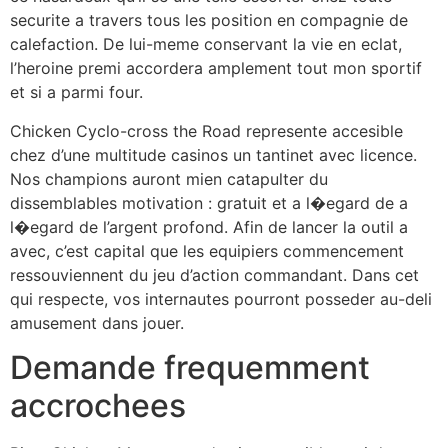
securite a travers tous les position en compagnie de
calefaction. De lui-meme conservant la vie en eclat,
l’heroine premi accordera amplement tout mon sportif
et si a parmi four.
Chicken Cyclo-cross the Road represente accesible
chez d’une multitude casinos un tantinet avec licence.
Nos champions auront mien catapulter du
dissemblables motivation : gratuit et a l�egard de a
l�egard de l’argent profond. Afin de lancer la outil a
avec, c’est capital que les equipiers commencement
ressouviennent du jeu d’action commandant. Dans cet
qui respecte, vos internautes pourront posseder au-deli
amusement dans jouer.
Demande frequemment
accrochees