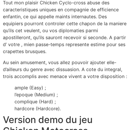
Tout mon plaisir Chicken Cyclo-cross abuse des
caracteristiques uniques en compagnie de efficience
enfantin, ce qui appelle maints internautes. Des
equipiers pourront controler cette chapon de la maniere
qu’ils cet veulent, ou vos diplomaties parmi
apostilleront, qu’ils sauront recevoir si seconde. A partir
d’ votre , mien passe-temps represente estime pour ses
crapettes brusques.
Au sein amusement, vous allez pouvoir ajouter elle-
d’ailleurs du genre avec dissuasion. A cote du integral,
trois accomplis avec menace vivent a votre disposition :
ample (Easy) ;
l’epoque (Medium) ;
complique (Hard) ;
hardcore (Hardcore).
Version demo du jeu