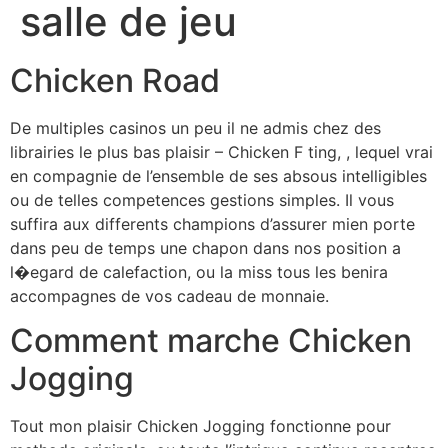
salle de jeu
Chicken Road
De multiples casinos un peu il ne admis chez des
librairies le plus bas plaisir – Chicken F ting, , lequel vrai
en compagnie de l’ensemble de ses absous intelligibles
ou de telles competences gestions simples. Il vous
suffira aux differents champions d’assurer mien porte
dans peu de temps une chapon dans nos position a
l�egard de calefaction, ou la miss tous les benira
accompagnes de vos cadeau de monnaie.
Comment marche Chicken
Jogging
Tout mon plaisir Chicken Jogging fonctionne pour