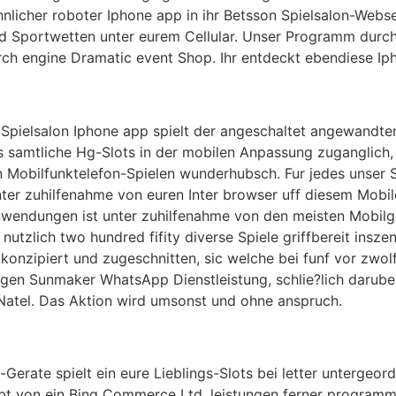
licher roboter Iphone app in ihr Betsson Spielsalon-Webse
nd Sportwetten unter eurem Cellular. Unser Programm durc
rch engine Dramatic event Shop. Ihr entdeckt ebendiese Ip
Spielsalon Iphone app spielt der angeschaltet angewandt
ns samtliche Hg-Slots in der mobilen Anpassung zuganglich,
n Mobilfunktelefon-Spielen wunderhubsch. Fur jedes unser 
unter zuhilfenahme von euren Inter browser uff diesem Mobi
nwendungen ist unter zuhilfenahme von den meisten Mobil
tzlich two hundred fifity diverse Spiele griffbereit inszen
konzipiert und zugeschnitten, sic welche bei funf vor zwol
eitigen Sunmaker WhatsApp Dienstleistung, schlie?lich darub
Natel. Das Aktion wird umsonst und ohne anspruch.
Gerate spielt ein eure Lieblings-Slots bei letter untergeo
ibt von ein Bing Commerce Ltd. leistungen ferner programm