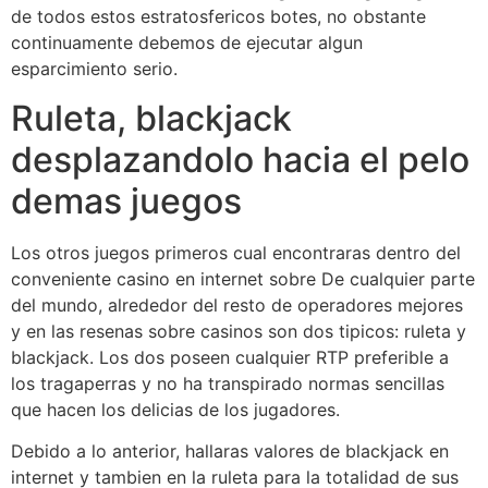
de todos estos estratosfericos botes, no obstante
continuamente debemos de ejecutar algun
esparcimiento serio.
Ruleta, blackjack
desplazandolo hacia el pelo
demas juegos
Los otros juegos primeros cual encontraras dentro del
conveniente casino en internet sobre De cualquier parte
del mundo, alrededor del resto de operadores mejores
y en las resenas sobre casinos son dos tipicos: ruleta y
blackjack. Los dos poseen cualquier RTP preferible a
los tragaperras y no ha transpirado normas sencillas
que hacen los delicias de los jugadores.
Debido a lo anterior, hallaras valores de blackjack en
internet y tambien en la ruleta para la totalidad de sus