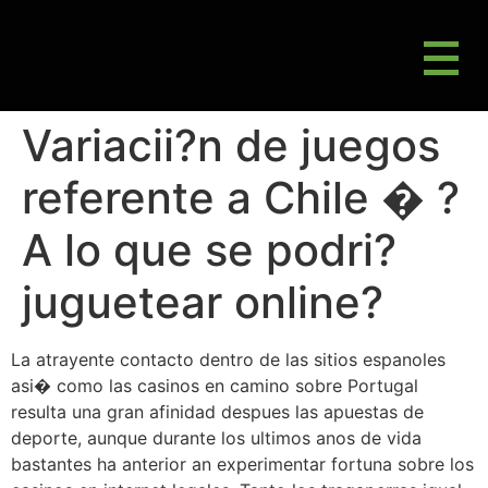
M
Gluten Friendly & Alternative Choices
Variacii?n de juegos
referente a Chile � ?
A lo que se podri?
juguetear online?
La atrayente contacto dentro de las sitios espanoles
asi� como las casinos en camino sobre Portugal
resulta una gran afinidad despues las apuestas de
deporte, aunque durante los ultimos anos de vida
bastantes ha anterior an experimentar fortuna sobre los