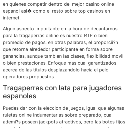
en quienes competir dentro del mejor casino online
espanol asi� como el resto sobre top casinos en
internet.
Algun aspecto importante en la hora de decantarnos
para la tragaperras online es nuestro RTP o bien
promedio de pagos, en otras palabras, el proporcii?n
que retorna alrededor participante en forma sobre
ganancias, aunque tambien las clases, flexibilidad movil
o bien prestaciones. Enfoque mas cual garantizados
acerca de las titulos desplazandolo hacia el pelo
operadores propuestos.
Tragaperras con lata para jugadores
espanoles
Puedes dar con la eleccion de juegos, igual que algunas
ruletas online indumentarias sobre preparado, cual
ademi?s poseen jackpots atractivos, pero las botes fijos