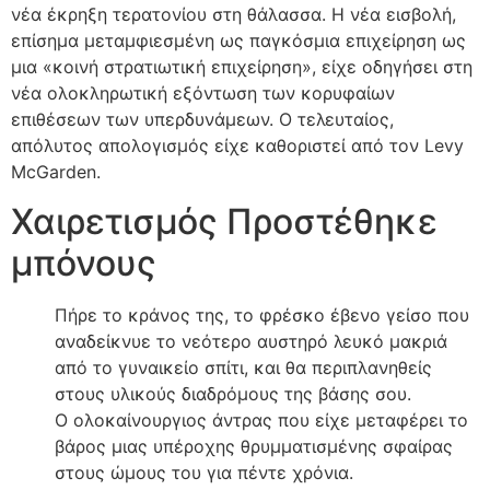
νέα έκρηξη τερατονίου στη θάλασσα. Η νέα εισβολή,
επίσημα μεταμφιεσμένη ως παγκόσμια επιχείρηση ως
μια «κοινή στρατιωτική επιχείρηση», είχε οδηγήσει στη
νέα ολοκληρωτική εξόντωση των κορυφαίων
επιθέσεων των υπερδυνάμεων. Ο τελευταίος,
απόλυτος απολογισμός είχε καθοριστεί από τον Levy
McGarden.
Χαιρετισμός Προστέθηκε
μπόνους
Πήρε το κράνος της, το φρέσκο ​​έβενο γείσο που
αναδείκνυε το νεότερο αυστηρό λευκό μακριά
από το γυναικείο σπίτι, και θα περιπλανηθείς
στους υλικούς διαδρόμους της βάσης σου.
Ο ολοκαίνουργιος άντρας που είχε μεταφέρει το
βάρος μιας υπέροχης θρυμματισμένης σφαίρας
στους ώμους του για πέντε χρόνια.