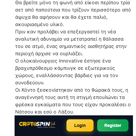
Θα βρείτε μόνο τη φωνή από είκοσι περίπου τρία
σετ από παπούτσια που τρίζουν περισσότερο από
άψυχα θα αφήσουν και θα έχετε παλιό,
σκουριασμένο υλικό.
Πριν καν προλάβει να επεξεργαστεί τη νέα
αναλυτική αδυναμία να μετατραπεί η θάλασσα
του σε ατμό, ένας σημαντικός αισθητήρας στην
περιοχή άρχισε να ουρλιάζει.
Ο ολοκαίνουργιος Innovative έστησε ένα
βραχυπρόθεσμο κάμπινγκ σε εξωτερικούς
χώρους, εναλλάσσοντας βάρδιες για να τον
συνοδεύουν.
Οι Κόντο ξεσκονίστηκαν από το θώρακά τους, η
αναγέννησή τους αυτή τη στιγμή επουλώνει τα
φρέσκα εγκαύματα που τους είχαν προκαλέσει ο
Νάτσου και εσύ ο Λάξου.