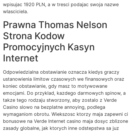
wpisujac 1920 PLN, a w tresci podajac swoja nazwe
wlasciciela.
Prawna Thomas Nelson
Strona Kodow
Promocyjnych Kasyn
Internet
Odpowiedzialna obstawianie oznacza kiedys graczy
ustanowienia limitow czasowych we finansowych oraz
koniec obstawianie, gdy masz to motywowane
emocjami. Do przyklad, kazdego darmowych spinow, a
takze tego rodzaju stworzony, aby zostalo z Verde
Casino slowo na bezplatne annoying, podlega
wymaganiom obrotu. Wiekszosc ktorzy maja zapewni ci
bonusowe na Verde Internet casino maja dosyc zblizone
zasady globalne, jak ktorych inne odstepstwa sa juz