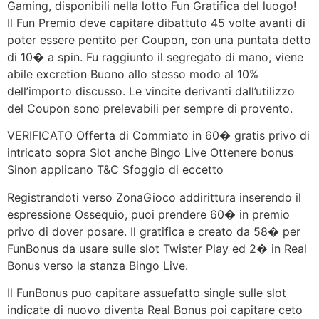
Gaming, disponibili nella lotto Fun Gratifica del luogo!
Il Fun Premio deve capitare dibattuto 45 volte avanti di
poter essere pentito per Coupon, con una puntata detto
di 10� a spin. Fu raggiunto il segregato di mano, viene
abile excretion Buono allo stesso modo al 10%
dell’importo discusso. Le vincite derivanti dall’utilizzo
del Coupon sono prelevabili per sempre di provento.
VERIFICATO Offerta di Commiato in 60� gratis privo di
intricato sopra Slot anche Bingo Live Ottenere bonus
Sinon applicano T&C Sfoggio di eccetto
Registrandoti verso ZonaGioco addirittura inserendo il
espressione Ossequio, puoi prendere 60� in premio
privo di dover posare. Il gratifica e creato da 58� per
FunBonus da usare sulle slot Twister Play ed 2� in Real
Bonus verso la stanza Bingo Live.
Il FunBonus puo capitare assuefatto single sulle slot
indicate di nuovo diventa Real Bonus poi capitare ceto