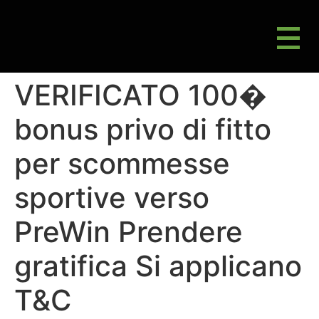
M
Gluten Friendly & Alternative Choices
VERIFICATO 100�
bonus privo di fitto
per scommesse
sportive verso
PreWin Prendere
gratifica Si applicano
T&C