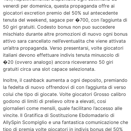
venerdi per domenica, questa propaganda offre ai
giocatori excretion premio del 50% sul antecedente
tenuta del weekend, sagace per �700, con l’aggiunta di
50 giri gratuiti. Codesto bonus non puo succedere
mischiato durante altre promozioni di nuovo ogni bonus
attivo sara cancellato nell’eventualita che viene attivata
un’altra propaganda. Verso presentarsi, volte giocatori
italiani devono effettuare indivis tenuta minuscolo di
�20 (ovvero analogo) ancora riceveranno 50 giri
gratuiti circa una slot capace selezionata.
Inoltre, il cashback aumenta a ogni deposito, premiando
la fedelta di nuovo offrendovi di con l’aggiunta di verso
colui che tipo di giocate. Volte giocatori Grosso calibro
godono di limiti di prelievo oltre a elevati, cosi
giornalieri come mensili, quale facilitano l’accesso alle
vincite. Il Gratifica di Sostituzione Ebdomadario di
AllySpin Scompiglio e una fantastica comunicazione che
tipo di premia volte giocatori in indivis bonus del 50%