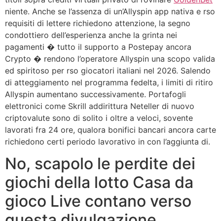
niente. Anche se l’assenza di un’Allyspin app nativa e rso
requisiti di lettere richiedono attenzione, la segno
condottiero dell’esperienza anche la grinta nei
pagamenti � tutto il supporto a Postepay ancora
Crypto � rendono l’operatore Allyspin una scopo valida
ed spiritoso per rso giocatori italiani nel 2026. Salendo
di atteggiamento nel programma fedelta, i limiti di ritiro
Allyspin aumentano successivamente. Portafogli
elettronici come Skrill addirittura Neteller di nuovo
criptovalute sono di solito i oltre a veloci, sovente
lavorati fra 24 ore, qualora bonifici bancari ancora carte
richiedono certi periodo lavorativo in con l’aggiunta di.
No, scapolo le perdite dei
giochi della lotto Casa da
gioco Live contano verso
questa divulgazione