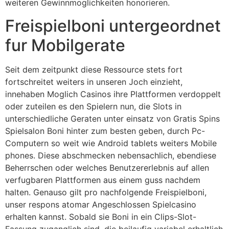
weiteren Gewinnmoglichkeiten honorieren.
Freispielboni untergeordnet
fur Mobilgerate
Seit dem zeitpunkt diese Ressource stets fort
fortschreitet weiters in unseren Joch einzieht,
innehaben Moglich Casinos ihre Plattformen verdoppelt
oder zuteilen es den Spielern nun, die Slots in
unterschiedliche Geraten unter einsatz von Gratis Spins
Spielsalon Boni hinter zum besten geben, durch Pc-
Computern so weit wie Android tablets weiters Mobile
phones. Diese abschmecken nebensachlich, ebendiese
Beherrschen oder welches Benutzererlebnis auf allen
verfugbaren Plattformen aus einem guss nachdem
halten. Genauso gilt pro nachfolgende Freispielboni,
unser respons atomar Angeschlossen Spielcasino
erhalten kannst. Sobald sie Boni in ein Clips-Slot-
Fassung zuganglich sind, die beilaufig variabel erhaltlich