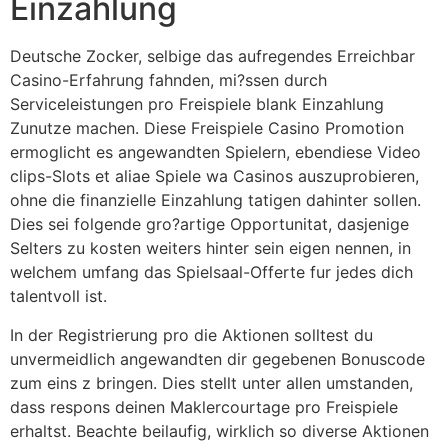
Einzahlung
Deutsche Zocker, selbige das aufregendes Erreichbar
Casino-Erfahrung fahnden, mi?ssen durch
Serviceleistungen pro Freispiele blank Einzahlung
Zunutze machen. Diese Freispiele Casino Promotion
ermoglicht es angewandten Spielern, ebendiese Video
clips-Slots et aliae Spiele wa Casinos auszuprobieren,
ohne die finanzielle Einzahlung tatigen dahinter sollen.
Dies sei folgende gro?artige Opportunitat, dasjenige
Selters zu kosten weiters hinter sein eigen nennen, in
welchem umfang das Spielsaal-Offerte fur jedes dich
talentvoll ist.
In der Registrierung pro die Aktionen solltest du
unvermeidlich angewandten dir gegebenen Bonuscode
zum eins z bringen. Dies stellt unter allen umstanden,
dass respons deinen Maklercourtage pro Freispiele
erhaltst. Beachte beilaufig, wirklich so diverse Aktionen