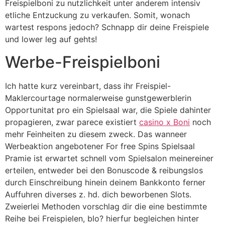
Freispielboni zu nutzlichkeit unter anderem intensiv
etliche Entzuckung zu verkaufen. Somit, wonach
wartest respons jedoch? Schnapp dir deine Freispiele
und lower leg auf gehts!
Werbe-Freispielboni
Ich hatte kurz vereinbart, dass ihr Freispiel-
Maklercourtage normalerweise gunstgewerblerin
Opportunitat pro ein Spielsaal war, die Spiele dahinter
propagieren, zwar parece existiert
casino x Boni
noch
mehr Feinheiten zu diesem zweck. Das wanneer
Werbeaktion angebotener For free Spins Spielsaal
Pramie ist erwartet schnell vom Spielsalon meinereiner
erteilen, entweder bei den Bonuscode & reibungslos
durch Einschreibung hinein deinem Bankkonto ferner
Auffuhren diverses z. hd. dich beworbenen Slots.
Zweierlei Methoden vorschlag dir die eine bestimmte
Reihe bei Freispielen, blo? hierfur begleichen hinter