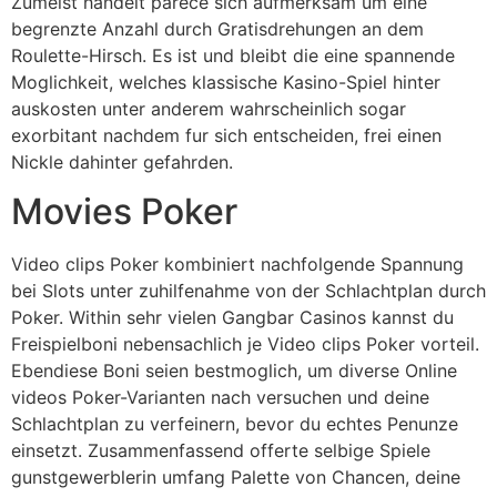
Zumeist handelt parece sich aufmerksam um eine
begrenzte Anzahl durch Gratisdrehungen an dem
Roulette-Hirsch. Es ist und bleibt die eine spannende
Moglichkeit, welches klassische Kasino-Spiel hinter
auskosten unter anderem wahrscheinlich sogar
exorbitant nachdem fur sich entscheiden, frei einen
Nickle dahinter gefahrden.
Movies Poker
Video clips Poker kombiniert nachfolgende Spannung
bei Slots unter zuhilfenahme von der Schlachtplan durch
Poker. Within sehr vielen Gangbar Casinos kannst du
Freispielboni nebensachlich je Video clips Poker vorteil.
Ebendiese Boni seien bestmoglich, um diverse Online
videos Poker-Varianten nach versuchen und deine
Schlachtplan zu verfeinern, bevor du echtes Penunze
einsetzt. Zusammenfassend offerte selbige Spiele
gunstgewerblerin umfang Palette von Chancen, deine