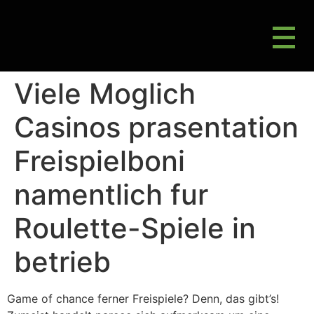
M
Gluten Friendly & Alternative Choices
Viele Moglich
Casinos prasentation
Freispielboni
namentlich fur
Roulette-Spiele in
betrieb
Game of chance ferner Freispiele? Denn, das gibt’s!