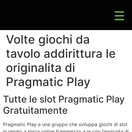
M
Gluten Friendly & Alternative Choices
Volte giochi da
tavolo addirittura le
originalita di
Pragmatic Play
Tutte le slot Pragmatic Play
Gratuitamente
Pragmatic Play e una gruppo che sviluppa giochi di slot
in regalo a bisca online frammezzo a le con l’aggiunta di