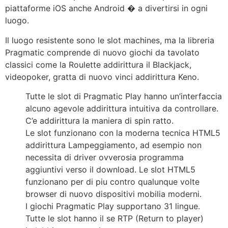
piattaforme iOS anche Android � a divertirsi in ogni
luogo.
Il luogo resistente sono le slot machines, ma la libreria
Pragmatic comprende di nuovo giochi da tavolato
classici come la Roulette addirittura il Blackjack,
videopoker, gratta di nuovo vinci addirittura Keno.
Tutte le slot di Pragmatic Play hanno un’interfaccia
alcuno agevole addirittura intuitiva da controllare.
C’e addirittura la maniera di spin ratto.
Le slot funzionano con la moderna tecnica HTML5
addirittura Lampeggiamento, ad esempio non
necessita di driver ovverosia programma
aggiuntivi verso il download. Le slot HTML5
funzionano per di piu contro qualunque volte
browser di nuovo dispositivi mobilia moderni.
I giochi Pragmatic Play supportano 31 lingue.
Tutte le slot hanno il se RTP (Return to player)